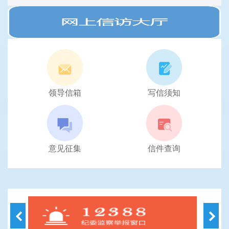
领导信箱
写信须知
意见征集
信件查询