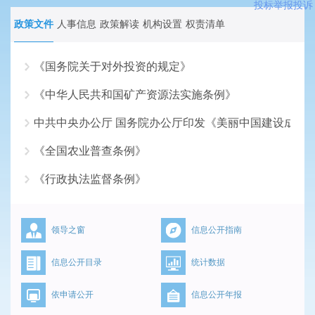
投标举报投诉
政策文件
人事信息
政策解读
机构设置
权责清单
《国务院关于对外投资的规定》
《中华人民共和国矿产资源法实施条例》
2026-07-17
中共中央办公厅 国务院办公厅印发《美丽中国建设成效
2026-06-18
《全国农业普查条例》
2026-05-18
《行政执法监督条例》
2026-04-16
2026-03-16
领导之窗
信息公开指南
信息公开目录
统计数据
依申请公开
信息公开年报