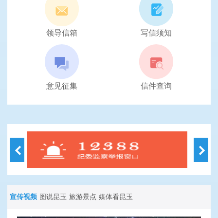
领导信箱
写信须知
意见征集
信件查询
宣传视频
图说昆玉
旅游景点
媒体看昆玉