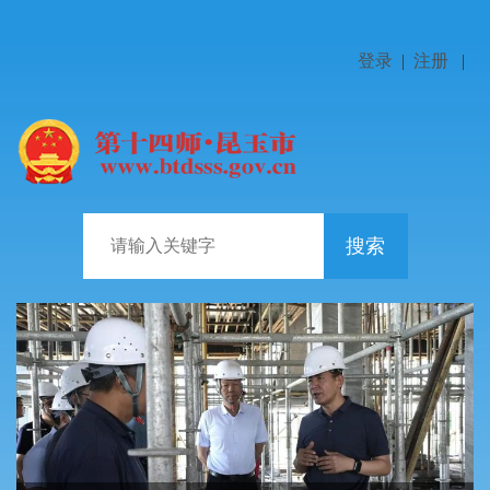
登录
|
注册
|
搜索