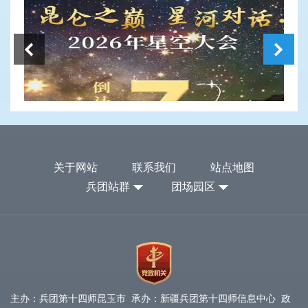
关于网站
联系我们
站点地图
兵团站群
团场园区
主办：兵团第十四师昆玉市 承办：新疆兵团第十四师信息中心 政