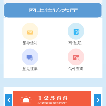
领导信箱
写信须知
意见征集
信件查询