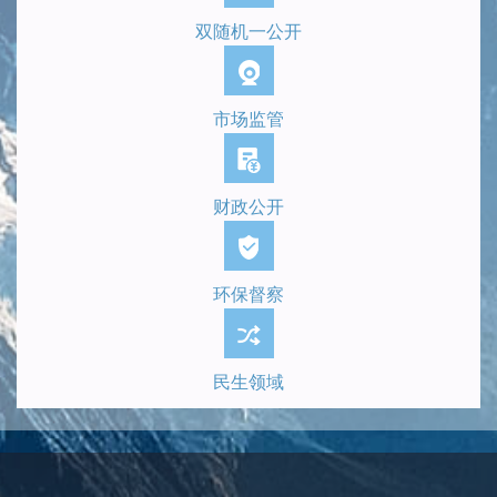
双随机一公开
市场监管
财政公开
环保督察
民生领域