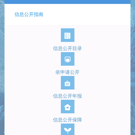
信息公开指南
信息公开目录
依申请公开
信息公开年报
信息公开保障