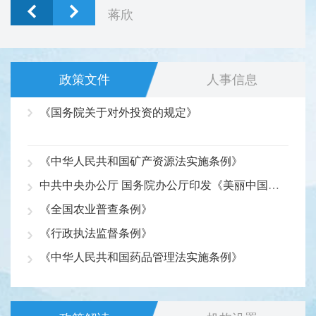
蒋欣
政策文件
人事信息
《国务院关于对外投资的规定》
《中华人民共和国矿产资源法实施条例》
中共中央办公厅 国务院办公厅印发《美丽中国建设成效考核办法》
《全国农业普查条例》
《行政执法监督条例》
《中华人民共和国药品管理法实施条例》