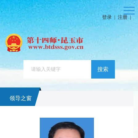
登录
|
注册
|
搜索
领导之窗