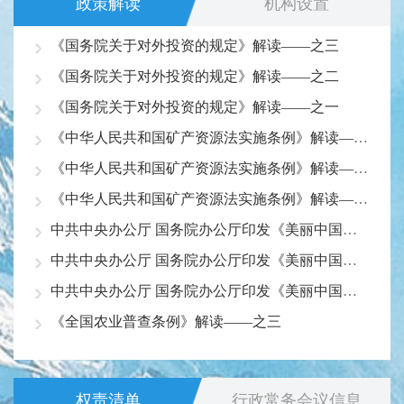
政策解读
机构设置
《国务院关于对外投资的规定》解读——之三
《国务院关于对外投资的规定》解读——之二
《国务院关于对外投资的规定》解读——之一
《中华人民共和国矿产资源法实施条例》解读——之三
《中华人民共和国矿产资源法实施条例》解读——之二
《中华人民共和国矿产资源法实施条例》解读——之一
中共中央办公厅 国务院办公厅印发《美丽中国建设成效考核办法》解读——之三
中共中央办公厅 国务院办公厅印发《美丽中国建设成效考核办法》解读——之二
中共中央办公厅 国务院办公厅印发《美丽中国建设成效考核办法》解读——之一
《全国农业普查条例》解读——之三
权责清单
行政常务会议信息