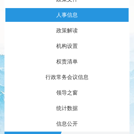
人事信息
政策解读
机构设置
权责清单
行政常务会议信息
领导之窗
统计数据
信息公开