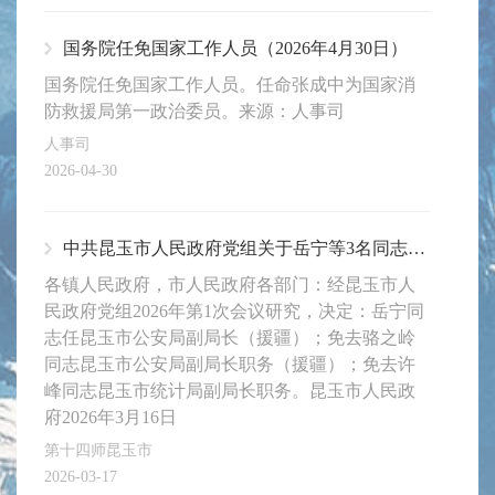
国务院任免国家工作人员（2026年4月30日）
国务院任免国家工作人员。任命张成中为国家消
防救援局第一政治委员。来源：人事司
人事司
2026-04-30
中共昆玉市人民政府党组关于岳宁等3名同志职务任免的通知
各镇人民政府，市人民政府各部门：经昆玉市人
民政府党组2026年第1次会议研究，决定：岳宁同
志任昆玉市公安局副局长（援疆）；免去骆之岭
同志昆玉市公安局副局长职务（援疆）；免去许
峰同志昆玉市统计局副局长职务。昆玉市人民政
府2026年3月16日
第十四师昆玉市
2026-03-17