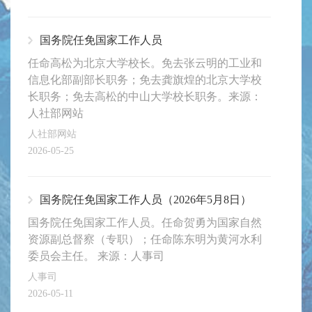
国务院任免国家工作人员
任命高松为北京大学校长。免去张云明的工业和
信息化部副部长职务；免去龚旗煌的北京大学校
长职务；免去高松的中山大学校长职务。来源：
人社部网站
人社部网站
2026-05-25
国务院任免国家工作人员（2026年5月8日）
国务院任免国家工作人员。任命贺勇为国家自然
资源副总督察（专职）；任命陈东明为黄河水利
委员会主任。 来源：人事司
人事司
2026-05-11