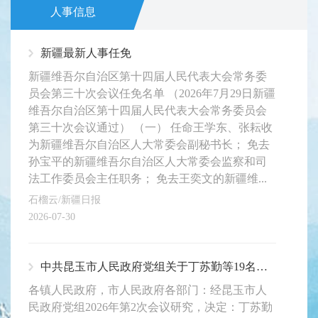
人事信息
新疆最新人事任免
新疆维吾尔自治区第十四届人民代表大会常务委
员会第三十次会议任免名单 （2026年7月29日新疆
维吾尔自治区第十四届人民代表大会常务委员会
第三十次会议通过） （一） 任命王学东、张耘收
为新疆维吾尔自治区人大常委会副秘书长； 免去
孙宝平的新疆维吾尔自治区人大常委会监察和司
法工作委员会主任职务； 免去王奕文的新疆维...
石榴云/新疆日报
2026-07-30
中共昆玉市人民政府党组关于丁苏勤等19名同志职务任免的通知
各镇人民政府，市人民政府各部门：经昆玉市人
民政府党组2026年第2次会议研究，决定：丁苏勤