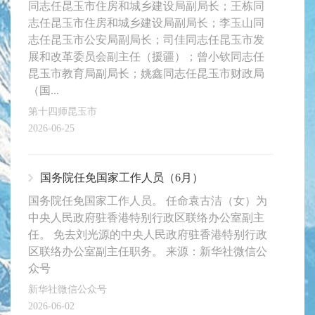
同志任昆玉市住房和城乡建设局副局长；王栋同
志任昆玉市住房和城乡建设局副局长；李玉山同
志任昆玉市公安局副局长；司佳同志任昆玉市发
展和改革委员会副主任（援疆）；曾小钦同志任
昆玉市教育局副局长；姚鑫同志任昆玉市财政局
（国...
第十四师昆玉市
2026-06-25
国务院任免国家工作人员（6月）
国务院任免国家工作人员。 任命袁古洁（女）为
中央人民政府驻香港特别行政区联络办公室副主
任。 免去刘光源的中央人民政府驻香港特别行政
区联络办公室副主任职务。 来源：新华社微信公
众号
新华社微信公众号
2026-06-02