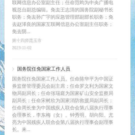
联网信息办公室副主任；任命范昀为中央广播电
视总台副总编辑。免去王志清的国务院副秘书长
职务；免去孙广宇的应急管理部副部长职务；免
去赵泽良的国家互联网信息办公室副主任职务；
免去阴...
第十四师昆玉市
2023-11-02
国务院任免国家工作人员
国务院任免国家工作人员。任命陈华平为中国证
券监督管理委员会副主席；任命罗文利为国家文
物局副局长；任命张瑞庭为国家矿山安全监察局
副局长；任命宋树欣为国家消防救援局副局长；
任命周长奎为中国残疾人联合会第八届执行理事
会理事长，李东梅（女）、钟秀明、胡向阳、尤
亮为中国残疾人联合会第八届执行理事会副理事
长。来...