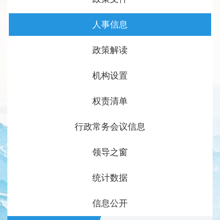
人事信息
政策解读
机构设置
权责清单
行政常务会议信息
领导之窗
统计数据
信息公开