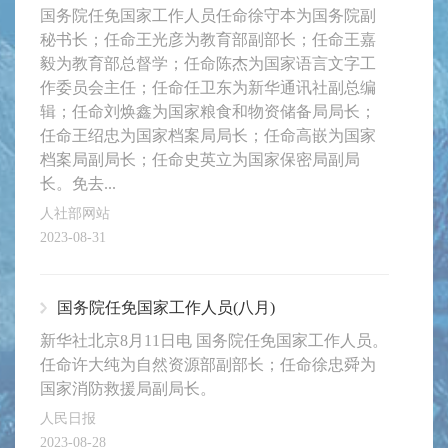
国务院任免国家工作人员任命徐守本为国务院副
秘书长；任命王光彦为教育部副部长；任命王嘉
毅为教育部总督学；任命陈杰为国家语言文字工
作委员会主任；任命任卫东为新华通讯社副总编
辑；任命刘焕鑫为国家粮食和物资储备局局长；
任命王绍忠为国家档案局局长；任命高嵌为国家
档案局副局长；任命史英立为国家保密局副局
长。免去...
人社部网站
2023-08-31
国务院任免国家工作人员(八月)
新华社北京8月11日电 国务院任免国家工作人员。
任命许大纯为自然资源部副部长；任命徐忠舜为
国家消防救援局副局长。
人民日报
2023-08-28