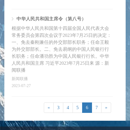
中华人民共和国主席令（第八号）
根据中华人民共和国第十四届全国人民代表大会
常务委员会第四次会议于2023年7月25日的决定：
一、免去秦刚兼任的外交部部长职务；任命王毅
为外交部部长。二、免去易纲的中国人民银行行
长职务；任命潘功胜为中国人民银行行长。中华
人民共和国主席 习近平2023年7月25日来 源：新
闻联播
新闻联播
2023-07-27
«
3
4
5
6
7
»