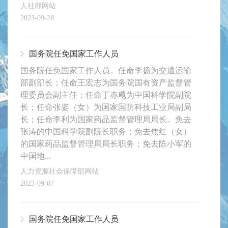
人社部网站
2023-09-28
国务院任免国家工作人员
国务院任免国家工作人员。任命李扬为交通运输
部副部长；任命王宏志为国务院国有资产监督管
理委员会副主任；任命丁赤飚为中国科学院副院
长；任命张姿（女）为国家国防科技工业局副局
长；任命李利为国家药品监督管理局局长。免去
张涛的中国科学院副院长职务；免去焦红（女）
的国家药品监督管理局局长职务；免去陈小军的
中国地...
人力资源社会保障部网站
2023-09-07
国务院任免国家工作人员