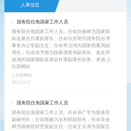
人事信息
国务院任免国家工作人员
国务院任免国家工作人员。任命刘俊峰为国家国
际发展合作署副署长；任命仇开明为国务院台湾
事务办公室副主任；任命李洁鸿为国家档案局副
局长；任命张予西为国家保密局副局长。免去邓
波清的国家国际发展合作署副署长职务。来源:人
社部网站
人社部网站
2023-11-17
国务院任免国家工作人员
国务院任免国家工作人员。任命孙广宇为国务院
副秘书长；任命陈敏为水利部副部长；任命肖炎
舜为国务院研究室副主任；任命王京涛为国家互