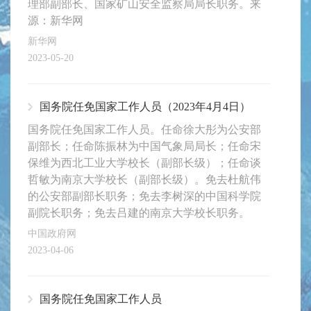
理部副部长、国家矿山安全监察局局长职务。来
源：新华网
新华网
2023-05-20
国务院任免国家工作人员（2023年4月4日）
国务院任免国家工作人员。任命徐大彤为公安部
副部长；任命陈振林为中国气象局局长；任命宋
保维为西北工业大学校长（副部长级）；任命谈
哲敏为南京大学校长（副部长级）。免去杜航伟
的公安部副部长职务；免去李树深的中国科学院
副院长职务；免去吕建的南京大学校长职务。
中国政府网
2023-04-06
国务院任免国家工作人员