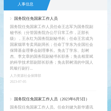
人事信息
国务院任免国家工作人员
国务院任免国家工作人员任命王志军为国务院副
秘书长（分管国务院办公厅日常工作，正部长
级），王永红为国务院副秘书长；任命王宫成为
国家烟草专卖局副局长；任命丁学东为全国社会
保障基金理事会副理事长。免去丁学东、彭树
杰、李文章的国务院副秘书长职务；免去相里斌
的科学技术部副部长职务；免去郭树清的中国人
民银行副行...
人力资源社会保障部
2023-07-05
国务院任免国家工作人员（2023年6月5日）
国务院任免国家工作人员。任命刘健为新华通讯