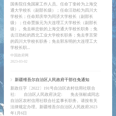
国务院任免国家工作人员。任命丁奎岭为上海交
通大学校长（副部长级）；任命汪劲松为四川大
学校长；任命郑庆华为同济大学校长（副部长
级）；任命贾振元为大连理工大学校长（副部长
级）。免去林忠钦的上海交通大学校长职务；免
去汪劲松的西北工业大学校长职务；免去李言荣
的四川大学校长职务；免去郭东明的大连理工大
学校长职...
中国政府网
2023-03-02
新疆维吾尔自治区人民政府干部任免通知
新政任字〔2022〕191号自治区农村信用社联合
社: 自治区人民政府决定: 免去张献成同志
自治区农村信用社联合社监事长职务。请按有关
法律规定办理。新疆维吾尔自治区人民政府2023
年1月6日