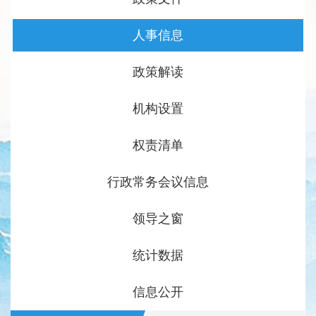
人事信息
政策解读
机构设置
权责清单
行政常务会议信息
领导之窗
统计数据
信息公开