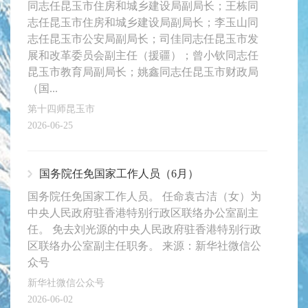
同志任昆玉市住房和城乡建设局副局长；王栋同
志任昆玉市住房和城乡建设局副局长；李玉山同
志任昆玉市公安局副局长；司佳同志任昆玉市发
展和改革委员会副主任（援疆）；曾小钦同志任
昆玉市教育局副局长；姚鑫同志任昆玉市财政局
（国...
第十四师昆玉市
2026-06-25
国务院任免国家工作人员（6月）
国务院任免国家工作人员。 任命袁古洁（女）为
中央人民政府驻香港特别行政区联络办公室副主
任。 免去刘光源的中央人民政府驻香港特别行政
区联络办公室副主任职务。 来源：新华社微信公
众号
新华社微信公众号
2026-06-02