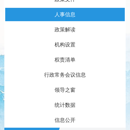
人事信息
政策解读
机构设置
权责清单
行政常务会议信息
领导之窗
统计数据
信息公开