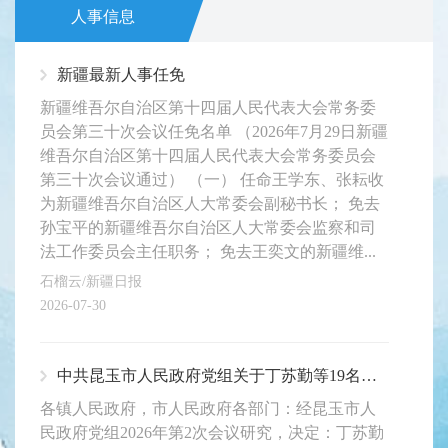
人事信息
新疆最新人事任免
新疆维吾尔自治区第十四届人民代表大会常务委
员会第三十次会议任免名单 （2026年7月29日新疆
维吾尔自治区第十四届人民代表大会常务委员会
第三十次会议通过） （一） 任命王学东、张耘收
为新疆维吾尔自治区人大常委会副秘书长； 免去
孙宝平的新疆维吾尔自治区人大常委会监察和司
法工作委员会主任职务； 免去王奕文的新疆维...
石榴云/新疆日报
2026-07-30
中共昆玉市人民政府党组关于丁苏勤等19名同志职务任免的通知
各镇人民政府，市人民政府各部门：经昆玉市人
民政府党组2026年第2次会议研究，决定：丁苏勤