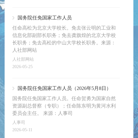
国务院任免国家工作人员
任命高松为北京大学校长。免去张云明的工业和
信息化部副部长职务；免去龚旗煌的北京大学校
长职务；免去高松的中山大学校长职务。来源：
人社部网站
人社部网站
2026-05-25
国务院任免国家工作人员（2026年5月8日）
国务院任免国家工作人员。任命贺勇为国家自然
资源副总督察（专职）；任命陈东明为黄河水利
委员会主任。 来源：人事司
人事司
2026-05-11