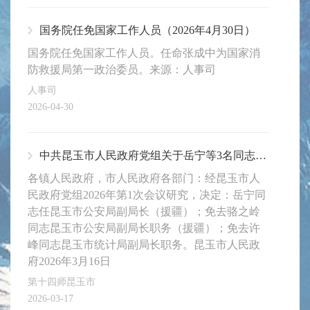
国务院任免国家工作人员（2026年4月30日）
国务院任免国家工作人员。任命张成中为国家消
防救援局第一政治委员。来源：人事司
人事司
2026-04-30
中共昆玉市人民政府党组关于岳宁等3名同志职务任免的通知
各镇人民政府，市人民政府各部门：经昆玉市人
民政府党组2026年第1次会议研究，决定：岳宁同
志任昆玉市公安局副局长（援疆）；免去骆之岭
同志昆玉市公安局副局长职务（援疆）；免去许
峰同志昆玉市统计局副局长职务。昆玉市人民政
府2026年3月16日
第十四师昆玉市
2026-03-17