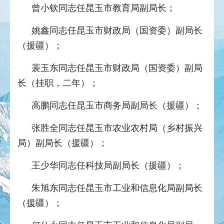
曾小钦同志任昆玉市教育局副局长；
姚鑫同志任昆玉市财政局（国资委）副局长
（援疆）；
裴玉东同志任昆玉市财政局（国资委）副局
长（挂职，二年）；
高鹏同志任昆玉市商务局副局长（援疆）；
张胜全同志任昆玉市农业农村局（乡村振兴
局）副局长（援疆）；
王少华同志任科技局副局长（援疆）；
朱旭东同志任昆玉市工业和信息化局副局长
（援疆）；