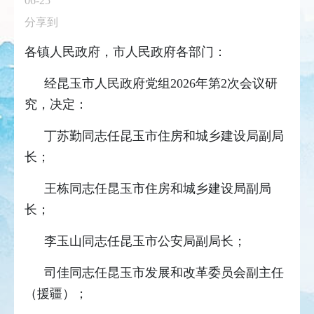
06-25
分享到
各镇人民政府，市人民政府各部门：
经昆玉市人民政府党组2026年第2次会议研
究，决定：
丁苏勤同志任昆玉市住房和城乡建设局副局
长；
王栋同志任昆玉市住房和城乡建设局副局
长；
李玉山同志任昆玉市公安局副局长；
司佳同志任昆玉市发展和改革委员会副主任
（援疆）；