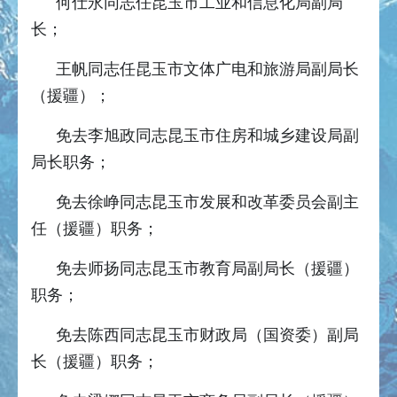
何仕永同志任昆玉市工业和信息化局副局
长；
王帆同志任昆玉市文体广电和旅游局副局长
（援疆）；
免去李旭政同志昆玉市住房和城乡建设局副
局长职务；
免去徐峥同志昆玉市发展和改革委员会副主
任（援疆）职务；
免去师扬同志昆玉市教育局副局长（援疆）
职务；
免去陈西同志昆玉市财政局（国资委）副局
长（援疆）职务；