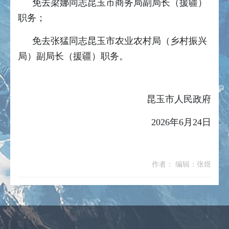
免去梁娜同志昆玉市商务局副局长（援疆）
职务；
免去张猛同志昆玉市农业农村局（乡村振兴
局）副局长（援疆）职务。
昆玉市人民政府
2026年6月24日
作者： 编辑：张煜