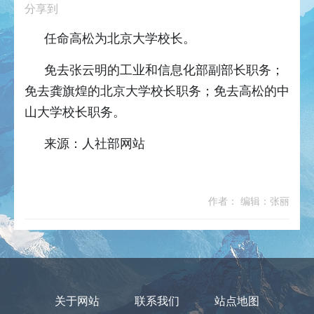
分享到
任命高松为北京大学校长。
免去张云明的工业和信息化部副部长职务；
免去龚旗煌的北京大学校长职务；免去高松的中
山大学校长职务。
来源：人社部网站
作者： 编辑：张丽
关于网站
联系我们
站点地图