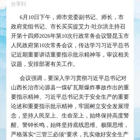
分享到
6月10日下午，师市党委副书记、师长，市
政府党组书记、市长买买提艾力·吐尔洪主持召
开第十四师2026年第10次行政常务会议暨昆玉市
人民政府第10次常务会议，传达学习习近平总书
记近期重要讲话重要指示批示精神等，审议相关
议题，安排部署有关工作。
会议强调，要深入学习贯彻习近平总书记对
山西长治市沁源县一煤矿瓦斯爆炸事故作出的重
要指示精神、习近平总书记关于安全生产的重要
论述和重要指示批示精神，牢固树立安全发展理
念，坚持人民至上、生命至上，始终保持高度警
醒、警钟长鸣，始终坚持底线思维、极限思维，
严格落实“三管三必须”要求，扎实做好安全生产