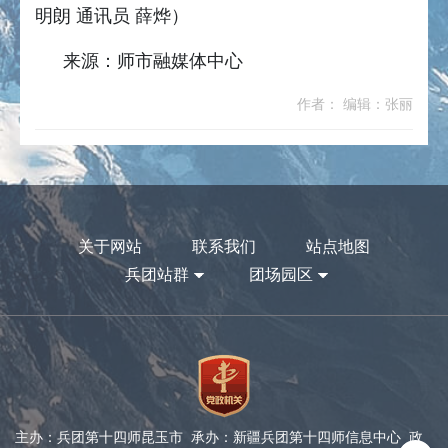
明朗 通讯员 薛烨）
来源：师市融媒体中心
作者： 编辑：张丽
关于网站
联系我们
站点地图
兵团站群
团场园区
主办：兵团第十四师昆玉市 承办：新疆兵团第十四师信息中心 政