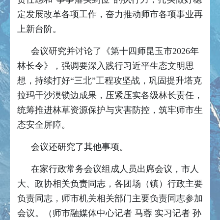
定发展改革各项工作，奋力推动师市各项事业再
上新台阶。
会议研究并讨论了《第十四师昆玉市2026年
林长令》，强调要深入践行习近平生态文明思
想，持续打好“三北”工程攻坚战，巩固提升塔克
拉玛干沙漠锁边成果，压紧压实各级林长责任，
统筹推进林草资源保护与灾害防控，筑牢师市生
态安全屏障。
会议还研究了其他事项。
在家行政常务会议组成人员出席会议，市人
大、政协相关负责同志，各团场（镇）行政主要
负责同志，师市机关相关部门主要负责同志参加
会议。（师市融媒体中心记者 马蓉 实习记者 孙