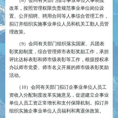
（8）会同有关部门指导事业单位人事制度
改革，按照管理权限负责规范事业单位岗位设
置、公开招聘、聘用合同等人事综合管理工作，
拟订并组织实施事业单位人员和机关工勤人员管
理政策。
（9）会同有关部门组织落实国家、兵团表
彰奖励制度，综合管理师市表彰奖励工作，承担
评比达标表彰和师市级表彰等工作，根据授权承
办以师市党委、师市名义开展的师市级表彰奖励
活动。
（10）会同有关部门拟订企事业单位人员工
资收入分配制度改革实施意见，促进建立企事业
单位人员工资正常增长和支付保障机制。拟订并
组织实施企事业单位人员福利和离退休政策。