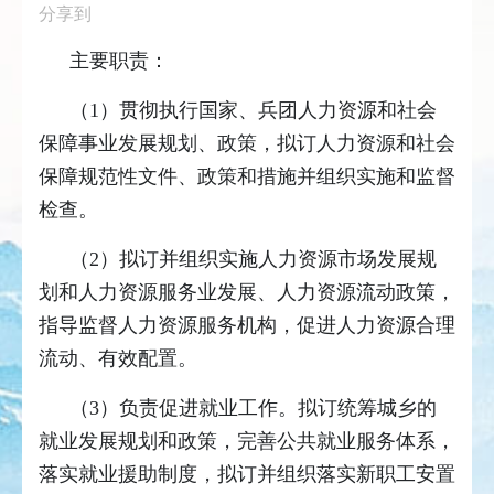
分享到
主要职责：
（1）贯彻执行国家、兵团人力资源和社会
保障事业发展规划、政策，拟订人力资源和社会
保障规范性文件、政策和措施并组织实施和监督
检查。
（2）拟订并组织实施人力资源市场发展规
划和人力资源服务业发展、人力资源流动政策，
指导监督人力资源服务机构，促进人力资源合理
流动、有效配置。
（3）负责促进就业工作。拟订统筹城乡的
就业发展规划和政策，完善公共就业服务体系，
落实就业援助制度，拟订并组织落实新职工安置