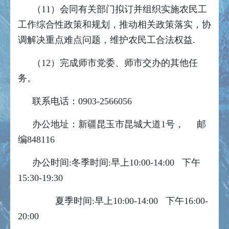
（11）会同有关部门拟订并组织实施农民工
工作综合性政策和规划，推动相关政策落实，协
调解决重点难点问题，维护农民工合法权益.
（12）完成师市党委、师市交办的其他任
务。
联系电话：0903-2566056
办公地址：新疆昆玉市昆城大道1号， 邮
编848116
办公时间:冬季时间:早上10:00-14:00 下午
15:30-19:30
夏季时间:早上10:00-14:00 下午16:00-
20:00