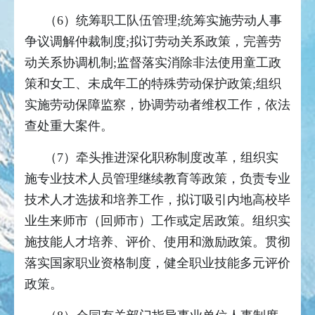
（6）统筹职工队伍管理;统筹实施劳动人事
争议调解仲裁制度;拟订劳动关系政策，完善劳
动关系协调机制;监督落实消除非法使用童工政
策和女工、未成年工的特殊劳动保护政策;组织
实施劳动保障监察，协调劳动者维权工作，依法
查处重大案件。
（7）牵头推进深化职称制度改革，组织实
施专业技术人员管理继续教育等政策，负责专业
技术人才选拔和培养工作，拟订吸引内地高校毕
业生来师市（回师市）工作或定居政策。组织实
施技能人才培养、评价、使用和激励政策。贯彻
落实国家职业资格制度，健全职业技能多元评价
政策。