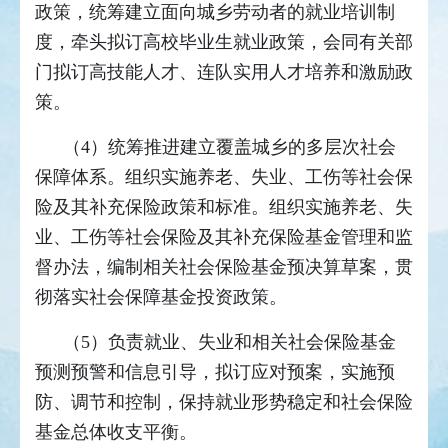
政策，统筹建立面向城乡劳动者的就业培训制
度，牵头拟订高校毕业生就业政策，会同有关部
门拟订高技能人才、连队实用人才培养和激励政
策。
（4）统筹推进建立覆盖城乡的多层次社会
保障体系。组织实施养老、失业、工伤等社会保
险及其补充保险政策和标准。组织实施养老、失
业、工伤等社会保险及其补充保险基金管理和监
督办法，编制相关社会保险基金预决算草案，贯
彻落实社会保障基金投资政策。
（5）负责就业、失业和相关社会保险基金
预测预警和信息引导，拟订应对预案，实施预
防、调节和控制，保持就业形势稳定和社会保险
基金总体收支平衡。