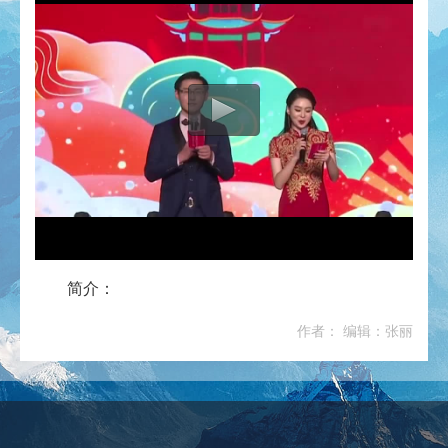
简介：
作者： 编辑：张丽