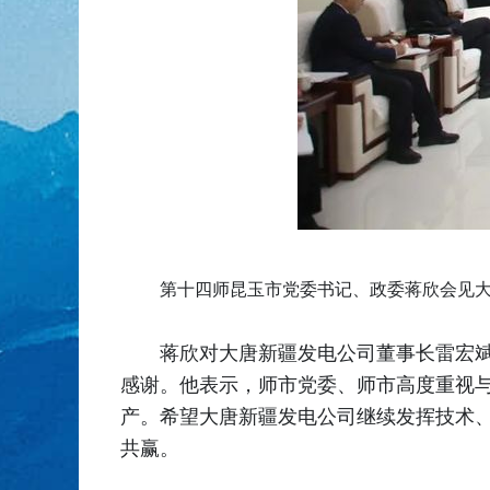
第十四师昆玉市党委书记、政委蒋欣会见大
蒋欣对大唐新疆发电公司董事长雷宏
感谢。他表示，师市党委、师市高度重视
产。希望大唐新疆发电公司继续发挥技术
共赢。