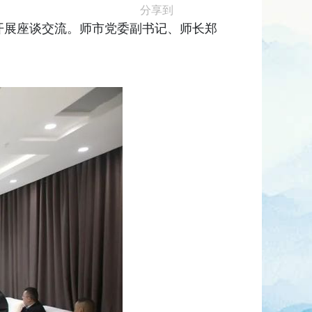
分享到
开展座谈交流。师市党委副书记、师长郑