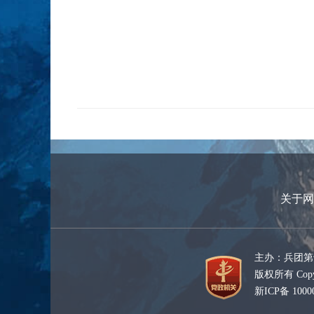
关于网
主办：兵团第
版权所有 Copyr
新ICP备 1000