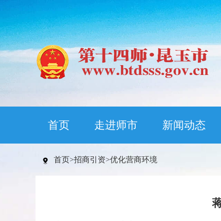
首页
走进师市
新闻动态
首页
>
招商引资
>
优化营商环境