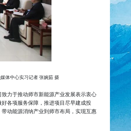
体中心实习记者 张婉茹 摄
司致力于推动师市新能源产业发展表示衷心
做好各项服务保障，推进项目尽早建成投
，带动能源消纳产业到师市布局，实现互惠