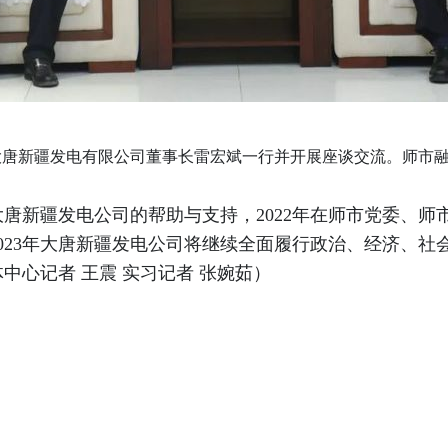
唐新疆发电有限公司董事长雷宏斌一行并开展座谈交流。师市融媒
唐新疆发电公司的帮助与支持，2022年在师市党委、师
023年大唐新疆发电公司将继续全面履行政治、经济、社
中心记者 王震 实习记者 张婉茹）