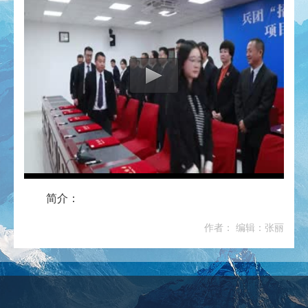
简介：
作者： 编辑：张丽