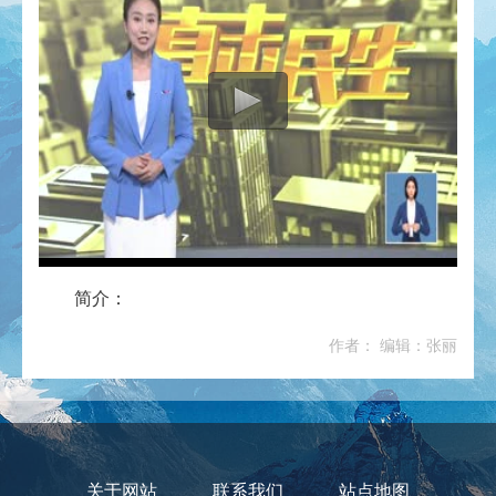
简介：
作者： 编辑：张丽
关于网站
联系我们
站点地图