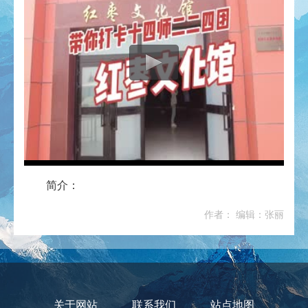
简介：
作者： 编辑：张丽
关于网站
联系我们
站点地图