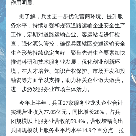
作用明显。
据了解，兵团进一步优化营商环境、提升服
务水平，持续加强和规范道路运输企业安全生产
工作，定期对道路运输企业、客运站点进行检
查，强化源头管控，确保兵团辖区交通运输安全
生产形势持续稳定向好；聚集先进生产要素加快
推进科研和技术服务业发展，优化创业创新环
境，在人才培养、知识产权保护、市场开发和投
融资等方面予以支持，助力相关企业做大做强，
进一步激发服务业市场主体活力。
今年上半年，兵团27家服务业龙头企业合计
实现营业收入77.05亿元，同比增长28%，占兵
团规模以上服务业营收的59.4%，营收增幅高出
兵团规模以上服务业平均水平14.9个百分点，拉