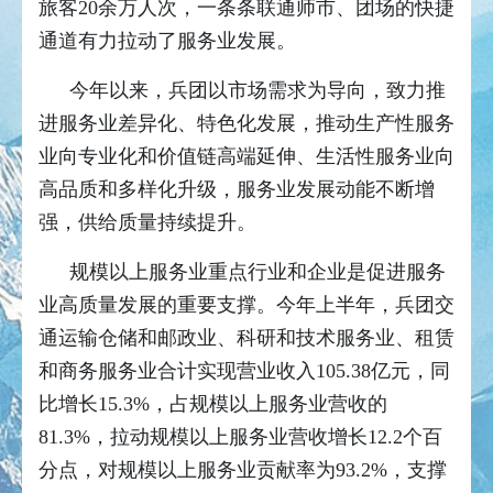
旅客20余万人次，一条条联通师市、团场的快捷
通道有力拉动了服务业发展。
今年以来，兵团以市场需求为导向，致力推
进服务业差异化、特色化发展，推动生产性服务
业向专业化和价值链高端延伸、生活性服务业向
高品质和多样化升级，服务业发展动能不断增
强，供给质量持续提升。
规模以上服务业重点行业和企业是促进服务
业高质量发展的重要支撑。今年上半年，兵团交
通运输仓储和邮政业、科研和技术服务业、租赁
和商务服务业合计实现营业收入105.38亿元，同
比增长15.3%，占规模以上服务业营收的
81.3%，拉动规模以上服务业营收增长12.2个百
分点，对规模以上服务业贡献率为93.2%，支撑