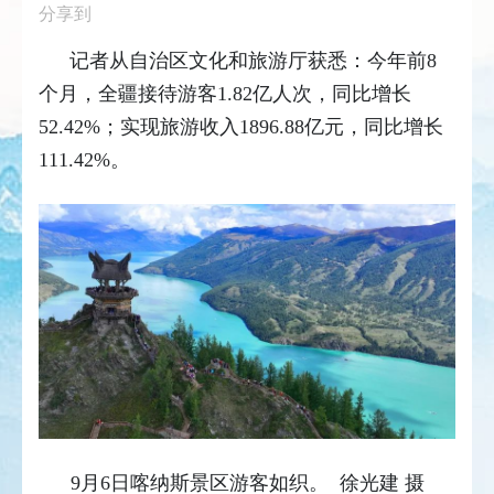
分享到
记者从自治区文化和旅游厅获悉：今年前8
个月，全疆接待游客1.82亿人次，同比增长
52.42%；实现旅游收入1896.88亿元，同比增长
111.42%。
9月6日喀纳斯景区游客如织。 徐光建 摄