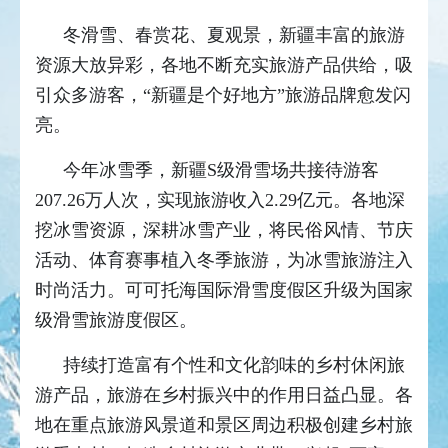
冬滑雪、春赏花、夏观景，新疆丰富的旅游
资源大放异彩，各地不断充实旅游产品供给，吸
引众多游客，“新疆是个好地方”旅游品牌愈发闪
亮。
今年冰雪季，新疆S级滑雪场共接待游客
207.26万人次，实现旅游收入2.29亿元。各地深
挖冰雪资源，深耕冰雪产业，将民俗风情、节庆
活动、体育赛事植入冬季旅游，为冰雪旅游注入
时尚活力。可可托海国际滑雪度假区升级为国家
级滑雪旅游度假区。
持续打造富有个性和文化韵味的乡村休闲旅
游产品，旅游在乡村振兴中的作用日益凸显。各
地在重点旅游风景道和景区周边积极创建乡村旅