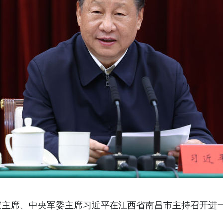
国家主席、中央军委主席习近平在江西省南昌市主持召开进