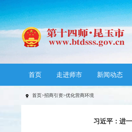
首页
走进师市
新闻动态
首页
>
招商引资
>
优化营商环境
习近平：进一