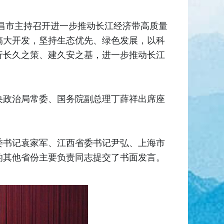
南昌市主持召开进一步推动长江经济带高质量
搞大开发，坚持生态优先、绿色发展，以科
行长久之策、建久安之基，进一步推动长江
央政治局常委、国务院副总理丁薛祥出席座
委书记袁家军、江西省委书记尹弘、上海市
的其他省份主要负责同志提交了书面发言。