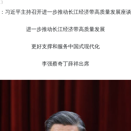
13
：习近平主持召开进一步推动长江经济带高质量发展座
进一步推动长江经济带高质量发展
更好支撑和服务中国式现代化
李强蔡奇丁薛祥出席