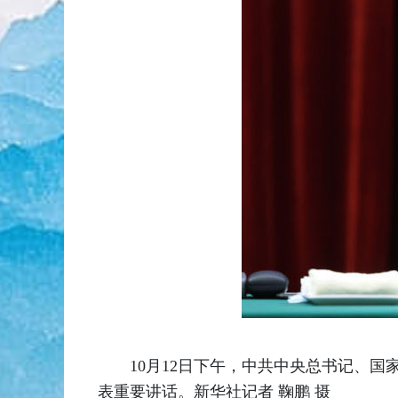
10月12日下午，中共中央总书记、
表重要讲话。新华社记者 鞠鹏 摄