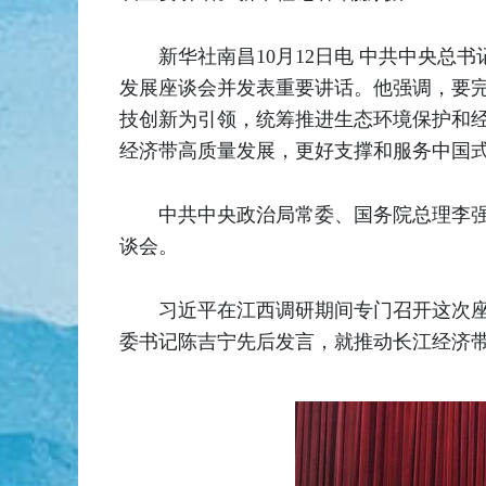
新华社南昌10月12日电 中共中央
发展座谈会并发表重要讲话。他强调，要
技创新为引领，统筹推进生态环境保护和
经济带高质量发展，更好支撑和服务中国
中共中央政治局常委、国务院总理李
谈会。
习近平在江西调研期间专门召开这次
委书记陈吉宁先后发言，就推动长江经济