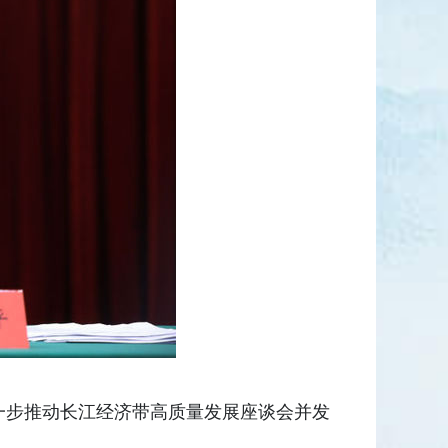
一步推动长江经济带高质量发展座谈会并发