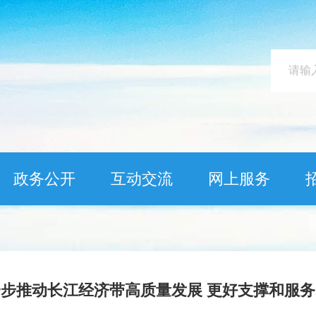
政务公开
互动交流
网上服务
步推动长江经济带高质量发展 更好支撑和服