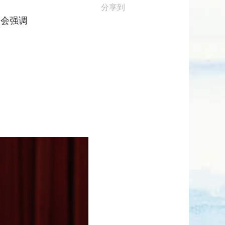
分享到
谈会强调