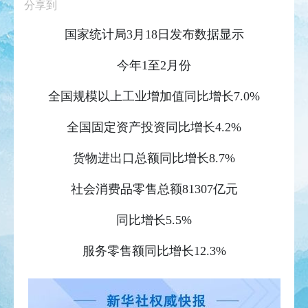
分享到
国家统计局3月18日发布数据显示
今年1至2月份
全国规模以上工业增加值同比增长7.0%
全国固定资产投资同比增长4.2%
货物进出口总额同比增长8.7%
社会消费品零售总额81307亿元
同比增长5.5%
服务零售额同比增长12.3%