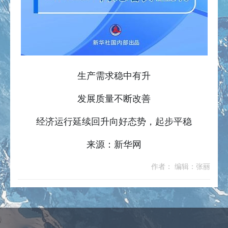
生产需求稳中有升
发展质量不断改善
经济运行延续回升向好态势，起步平稳
来源：新华网
作者： 编辑：张丽