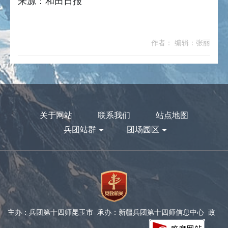
来源：和田日报
作者： 编辑：张丽
关于网站
联系我们
站点地图
兵团站群
团场园区
主办：兵团第十四师昆玉市 承办：新疆兵团第十四师信息中心 政