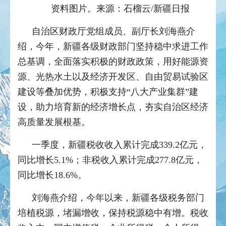
资料图片。来源：石榴云/新疆日报
自治区财政厅党组成员、副厅长刘海燕介
绍，今年，新疆各级财政部门坚持稳中求进工作
总基调，全面落实积极的财政政策，用好能源资
源、光热水土以及经济开发区、自由贸易试验区
建设等叠加优势，积极支持“八大产业集群”建
设，助力培育新的经济增长点，夯实自治区经济
高质量发展根基。
一季度，新疆税收收入累计完成339.2亿元，
同比增长5.1%；非税收入累计完成277.8亿元，
同比增长18.6%。
刘海燕介绍，今年以来，新疆各级税务部门
培植税源，堵漏增收，保持税源稳中有增。税收