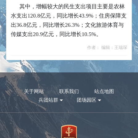
其中，增幅较大的民生支出项目主要是农林
水支出120.8亿元，同比增长43.9%；住房保障支
出36.8亿元，同比增长26.3%；文化旅游体育与
传媒支出20.9亿元，同比增长10.5%。
作者： 编辑：王瑞琛
关于网站
联系我们
站点地图
兵团站群
团场园区