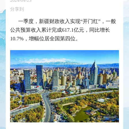
2024-04-23
分享到
一季度，新疆财政收入实现“开门红”，一般
公共预算收入累计完成617.1亿元，同比增长
10.7%，增幅位居全国第四位。