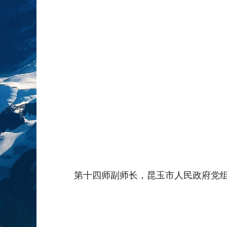
第十四师副师长，昆玉市人民政府党组