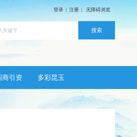
登录
|
注册
|
无障碍浏览
搜索
招商引资
多彩昆玉