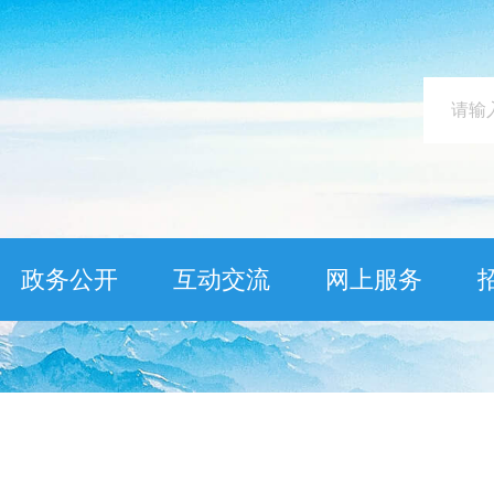
政务公开
互动交流
网上服务