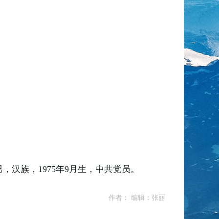
汉族，1975年9月生，中共党员。
作者： 编辑：张丽