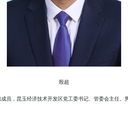
殷超
成员，昆玉经济技术开发区党工委书记、管委会主任。男，