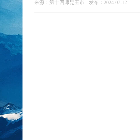
来源：第十四师昆玉市
发布：2024-07-12