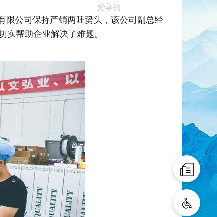
分享到
料有限公司保持产销两旺势头，该公司副总经
切实帮助企业解决了难题。