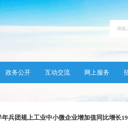
政务公开
互动交流
网上服务
半年兵团规上工业中小微企业增加值同比增长19.