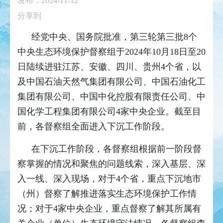
发布：2024-11-12
分享到
经党中央、国务院批准，第三轮第三批8个
中央生态环境保护督察组于2024年10月18日至20
日陆续进驻江苏、安徽、四川、贵州4个省，以
及中国石油天然气集团有限公司、中国石油化工
集团有限公司、中国中化控股有限责任公司、中
国化学工程集团有限公司4家中央企业。截至目
前，各督察组全面进入下沉工作阶段。
在下沉工作阶段，各督察组根据前一阶段督
察掌握的情况和聚焦的问题线索，深入基层、深
入一线、深入现场，对于4个省，重点下沉地市
（州）督察了解推进落实生态环境保护工作情
况；对于4家中央企业，重点督察了解其所属有