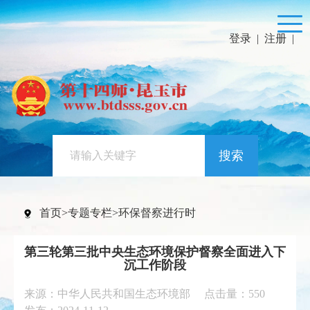
登录
|
注册
|
搜索
首页
>
专题专栏
>
环保督察进行时
第三轮第三批中央生态环境保护督察全面进入下
沉工作阶段
来源：中华人民共和国生态环境部 点击量：
550