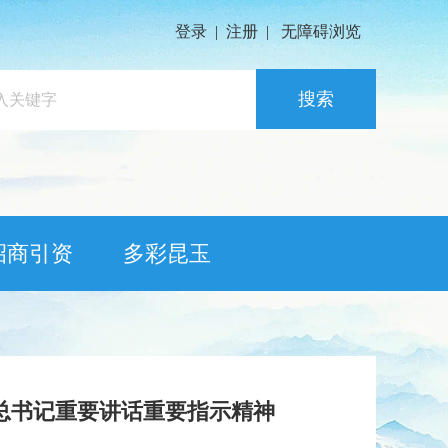
登录
|
注册
|
无障碍浏览
搜索
招商引资
多彩昆玉
总书记重要讲话重要指示精神