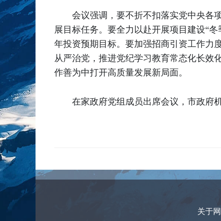
会议强调，要不折不扣落实党中央各
展目标任务。要全力以赴开展项目建设“冬
年投资预期目标。要加强招商引资工作力
从严治党，推进党纪学习教育常态化长效
作善为中打开高质量发展新局面。
在家政府党组成员出席会议，市政府机
关于网