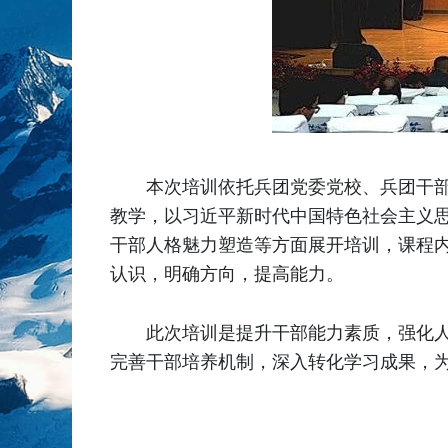
本次培训依托兵团党委党校、兵团干
教学，以习近平新时代中国特色社会主义
干部人格魅力塑造等方面展开培训，课程
认识，明确方向，提高能力。
此次培训是提升干部能力素质，强化
完善干部培养机制，深入转化学习成果，