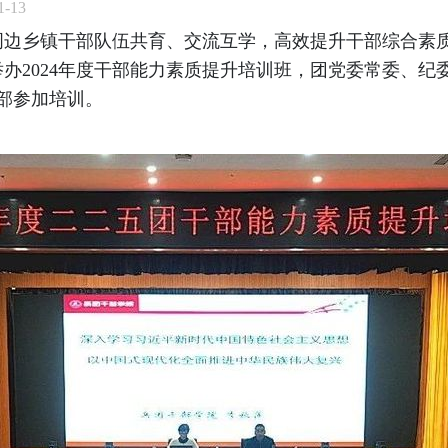
-13
周边乡镇干部队伍共育、交流互学，高效提升干部综合素
办2024年度干部能力素质提升培训班，团党委常委、纪
干部参加培训。