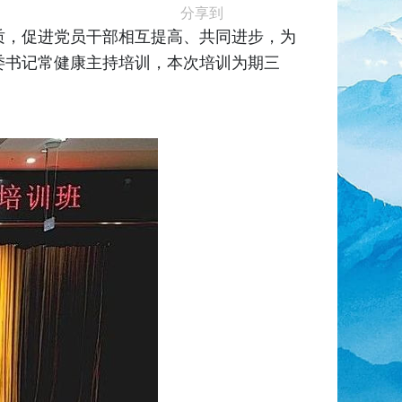
分享到
质，促进党员干部相互提高、共同进步，为
委书记常健康主持培训，本次培训为期三