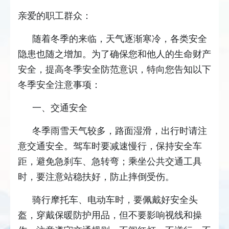
亲爱的职工群众：
随着冬季的来临，天气逐渐寒冷，各类安全
隐患也随之增加。为了确保您和他人的生命财产
安全，提高冬季安全防范意识，特向您告知以下
冬季安全注意事项：
一、交通安全
冬季雨雪天气较多，路面湿滑，出行时请注
意交通安全。驾车时要减速慢行，保持安全车
距，避免急刹车、急转弯；乘坐公共交通工具
时，要注意站稳扶好，防止摔倒受伤。
骑行摩托车、电动车时，要佩戴好安全头
盔，穿戴保暖防护用品，但不要影响视线和操