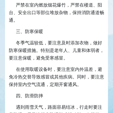
严禁在室内燃放烟花爆竹，严禁在楼道、阳
台、安全出口等部位堆放杂物，保持消防通道畅
通。
三、防寒保暖
冬季气温较低，要注意及时添加衣物，做好
防寒保暖措施。特别是老年人、儿童和体弱者，
要注意保暖，避免受寒感冒。
在使用取暖设备时，要注意室内外温差，避
免冷热交替导致感冒或其他疾病。同时，要注意
保持室内空气流通，定期开窗通风。
四、防滑防摔
遇到雨雪天气，路面容易结冰，行走时要注