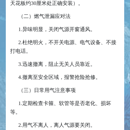
天花板约30厘米处正确安装）。
（二）燃气泄漏应对法
1.异味明显，关闭气源开窗通风。
2.杜绝明火，不开关电源、电气设备、不接
打电话。
3.迅速撤离，阻止无关人员靠近。
4.撤离至安全区域，报警抢险抢修。
（三）日常用气注意事项
1.定期检查卡箍、软管等是否老化、损坏
等。
2.用气不离人，离人气源要关闭。