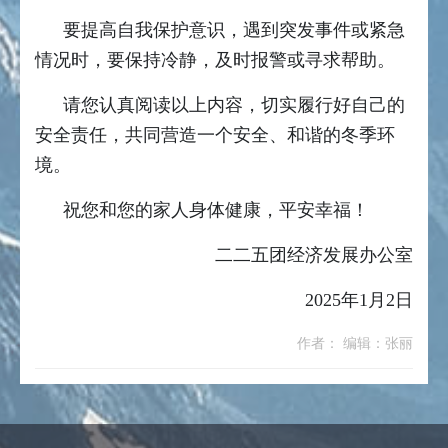
要提高自我保护意识，遇到突发事件或紧急
情况时，要保持冷静，及时报警或寻求帮助。
请您认真阅读以上内容，切实履行好自己的
安全责任，共同营造一个安全、和谐的冬季环
境。
祝您和您的家人身体健康，平安幸福！
二二五团经济发展办公室
2025年1月2日
作者： 编辑：张丽