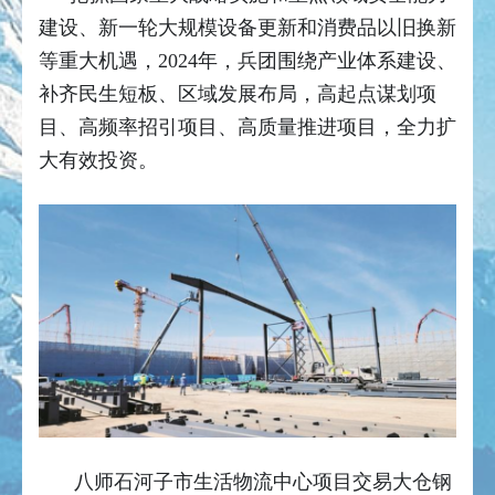
建设、新一轮大规模设备更新和消费品以旧换新
等重大机遇，2024年，兵团围绕产业体系建设、
补齐民生短板、区域发展布局，高起点谋划项
目、高频率招引项目、高质量推进项目，全力扩
大有效投资。
八师石河子市生活物流中心项目交易大仓钢