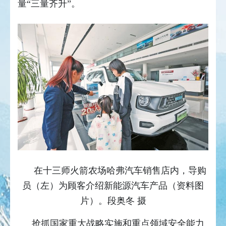
量“三量齐升”。
在十三师火箭农场哈弗汽车销售店内，导购
员（左）为顾客介绍新能源汽车产品（资料图
片）。段奥冬 摄
抢抓国家重大战略实施和重点领域安全能力