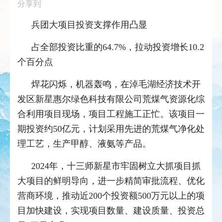
分享到
兵团大项目投资支撑作用凸显
占全部投资比重的64.7%，拉动投资增长10.2
个百分点
焊花闪烁，机器轰鸣，在淖毛湖经济技术开
发区新星惠尔绿色科技有限公司荒煤气资源化综
合利用项目现场，项目工程施工正忙。该项目一
期投资约50亿元，计划采用先进的荒煤气净化处
理工艺，生产甲醇、液氨等产品。
2024年，十三师新星市牢固树立大抓项目抓
大项目的鲜明导向，进一步精简审批流程、优化
营商环境，推动近200个投资额500万元以上的项
目加快建设，实现项目数量、建设质量、投资总