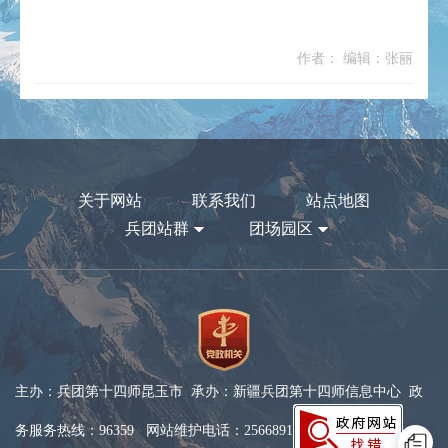
作者： 编辑：张丽
关于网站
联系我们
站点地图
兵团站群
团场园区
主办：兵团第十四师昆玉市 承办：新疆兵团第十四师信息中心 政
务服务热线：96359 网站维护电话：2566891