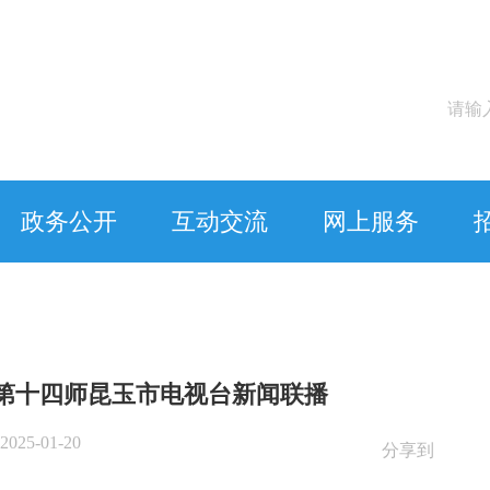
政务公开
互动交流
网上服务
7日第十四师昆玉市电视台新闻联播
25-01-20
分享到