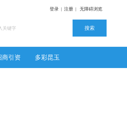
登录
|
注册
|
无障碍浏览
搜索
招商引资
多彩昆玉