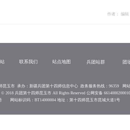
作者： 编辑