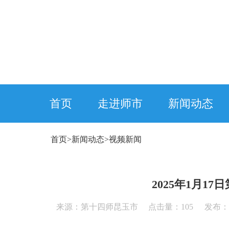
首页
走进师市
新闻动态
首页
>
新闻动态
>
视频新闻
2025年1月1
来源：第十四师昆玉市 点击量：
105
发布：20