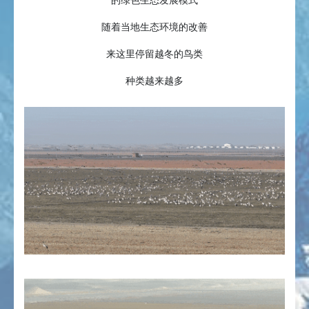
的绿色生态发展模式
随着当地生态环境的改善
来这里停留越冬的鸟类
种类越来越多