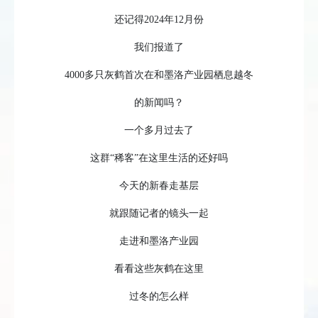
还记得2024年12月份
我们报道了
4000多只灰鹤首次在和墨洛产业园栖息越冬
的新闻吗？
一个多月过去了
这群“稀客”在这里生活的还好吗
今天的新春走基层
就跟随记者的镜头一起
走进和墨洛产业园
看看这些灰鹤在这里
过冬的怎么样