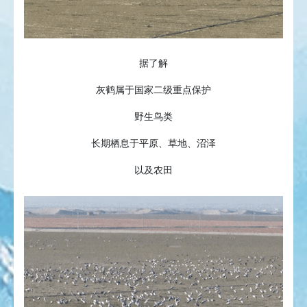
据了解
灰鹤属于国家二级重点保护
野生鸟类
长期栖息于平原、草地、沼泽
以及农田