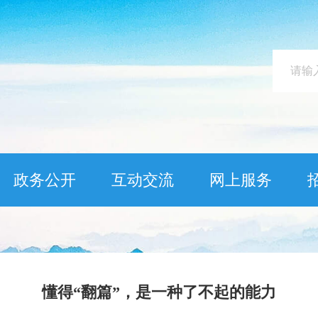
政务公开
互动交流
网上服务
懂得“翻篇”，是一种了不起的能力