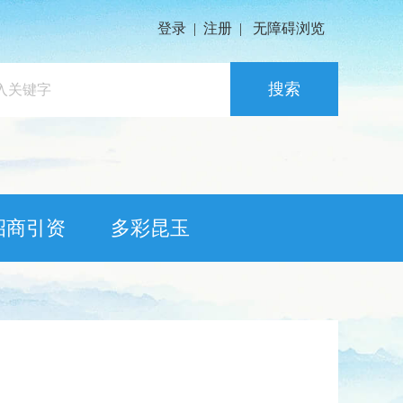
登录
|
注册
|
无障碍浏览
搜索
招商引资
多彩昆玉