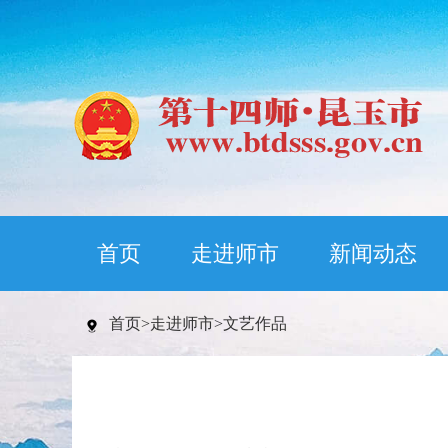
首页
走进师市
新闻动态
首页
>
走进师市
>
文艺作品