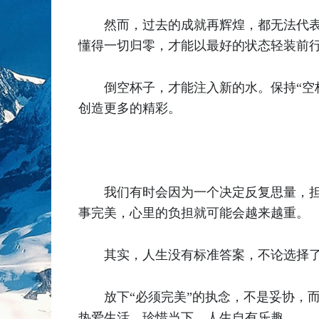
然而，过去的成就再辉煌，都无法代
懂得一切归零，才能以最好的状态轻装前
倒空杯子，才能注入新的水。保持“空
创造更多的精彩。
我们有时会因为一个决定反复思量，担
事完美，心里的负担就可能会越来越重。
其实，人生没有标准答案，不论选择
放下“必须完美”的执念，不是妥协，
热爱生活、珍惜当下，人生自有乐趣。