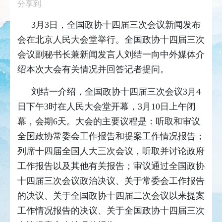
分享到
3月3日，全国政协十四届三次会议新闻发布
会在北京人民大会堂举行。全国政协十四届三次
会议副秘书长兼新闻发言人刘结一向中外媒体介
绍本次大会有关情况并回答记者提问。
刘结一介绍，全国政协十四届三次会议3月4
日下午3时在人民大会堂开幕，3月10日上午闭
幕，会期6天。大会的主要议程是：听取和审议
全国政协常委会工作报告和提案工作情况报告；
列席十四届全国人大三次会议，听取并讨论政府
工作报告以及其他有关报告；审议通过全国政协
十四届三次会议政治决议、关于常委会工作报告
的决议、关于全国政协十四届二次会议以来提案
工作情况报告的决议、关于全国政协十四届三次