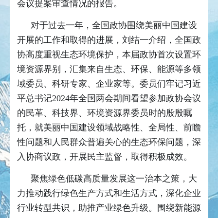
会议提案审查情况的报告。
对于过去一年，全国政协围绕美丽中国建设
开展的工作和取得的进展，刘结一介绍，全国政
协高度重视生态环境保护，本届政协首次设置环
境资源界别，汇集来自生态、环保、能源等多领
域委员、科研专家、企业家等。委员们牢记习近
平总书记2024年全国两会期间看望参加政协会议
的民革、科技界、环境资源界委员时的殷殷嘱
托，就美丽中国建设领域战略性、全局性、前瞻
性问题和人民群众普遍关心的生态环保问题，深
入协商议政，开展民主监督，取得积极成效。
聚焦绿色低碳高质量发展这一治本之策，大
力推动践行绿色生产方式和生活方式，深化企业
行业转型共识，助推产业绿色升级。围绕新能源