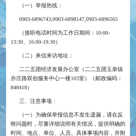
（一）举报热线：
0903-6896743,0903-6898147,0903-6896565
（接听电话时间为工作日期间：10:00-
13:30、16:00-19:30）
（二）来信来访地址：
二二五团经济发展办公室（二二五团玉泉镇
亦庄路双创服务中心一楼103室）（邮政编码：
848418）
三、注意事项：
（一）为确保举报信息不发生遗漏，请在反
映问题时，尽量详细说明有关情况，提供明确的
时间、地点、单位、人员、具体事项内容，并附