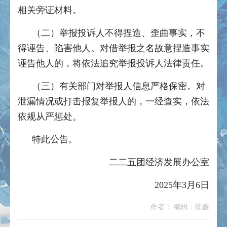
相关旁证材料。
（二）举报投诉人不得捏造、歪曲事实，不
得诬告、陷害他人。对借举报之名故意捏造事实
诬告他人的，将依法追究举报投诉人法律责任。
（三）有关部门对举报人信息严格保密。对
泄漏情况或打击报复举报人的，一经查实，依法
依规从严惩处。
特此公告。
二二五团经济发展办公室
2025年3月6日
作者： 编辑：陈鑫