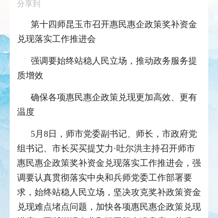
分享到
第十四师昆玉市召开惠民惠企政策奖补资金
兑现落实工作推进会
强调要始终站稳人民立场，推动政务服务提
质增效
确保各项惠民惠企政策兑现更加高效、更有
温度
5月8日，师市党委副书记、师长，市政府党
组书记、市长买买提艾力·吐尔洪主持召开师市
惠民惠企政策奖补资金兑现落实工作推进会，强
调要认真贯彻落实中央和兵师党委工作部署要
求，始终站稳人民立场，坚决攻克奖补政策资金
兑现难点堵点问题，加快各项惠民惠企政策兑现