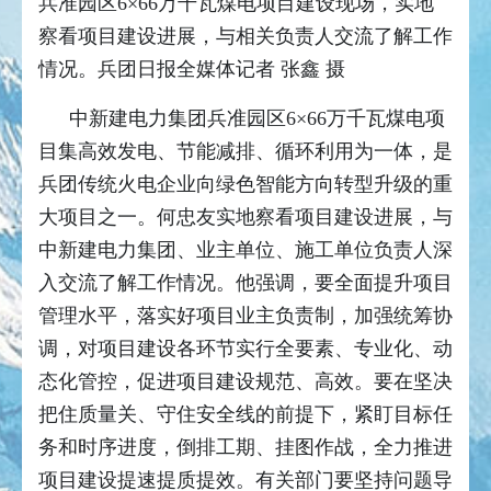
兵准园区6×66万千瓦煤电项目建设现场，实地
察看项目建设进展，与相关负责人交流了解工作
情况。兵团日报全媒体记者 张鑫 摄
中新建电力集团兵准园区6×66万千瓦煤电项
目集高效发电、节能减排、循环利用为一体，是
兵团传统火电企业向绿色智能方向转型升级的重
大项目之一。何忠友实地察看项目建设进展，与
中新建电力集团、业主单位、施工单位负责人深
入交流了解工作情况。他强调，要全面提升项目
管理水平，落实好项目业主负责制，加强统筹协
调，对项目建设各环节实行全要素、专业化、动
态化管控，促进项目建设规范、高效。要在坚决
把住质量关、守住安全线的前提下，紧盯目标任
务和时序进度，倒排工期、挂图作战，全力推进
项目建设提速提质提效。有关部门要坚持问题导