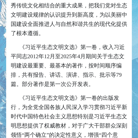
秀传统文化相结合的重大成果，把我们党对生态
文明建设规律的认识提升到新高度，为以美丽中
国建设全面推进人与自然和谐共生的现代化提供
了根本遵循。
《习近平生态文明文选》第一卷，收入习近
平同志2012年12月至2025年4月期间关于生态文
明建设最重要、最基本的著作，按时间顺序编
排，共有报告、讲话、演讲、指示、批示等79
篇。部分著作是第一次公开发表。
《习近平生态文明文选》第一卷的出版发
行，为全党全国各族人民深入学习贯彻习近平新
时代中国特色社会主义思想特别是习近平生态文
明思想提供了权威教材，对于广大干部群众深刻
领悟“两个确立”的决定性意义，增强“四个意