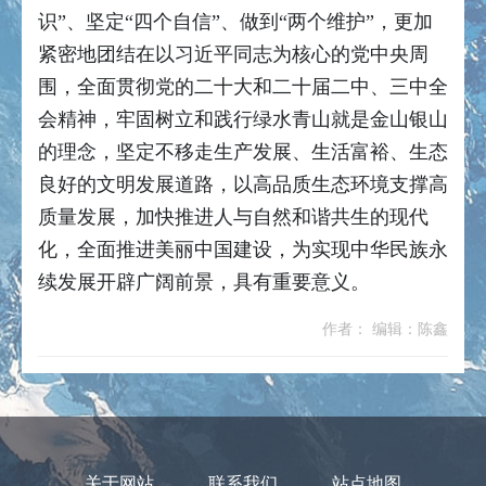
识”、坚定“四个自信”、做到“两个维护”，更加
紧密地团结在以习近平同志为核心的党中央周
围，全面贯彻党的二十大和二十届二中、三中全
会精神，牢固树立和践行绿水青山就是金山银山
的理念，坚定不移走生产发展、生活富裕、生态
良好的文明发展道路，以高品质生态环境支撑高
质量发展，加快推进人与自然和谐共生的现代
化，全面推进美丽中国建设，为实现中华民族永
续发展开辟广阔前景，具有重要意义。
作者： 编辑：陈鑫
关于网站
联系我们
站点地图