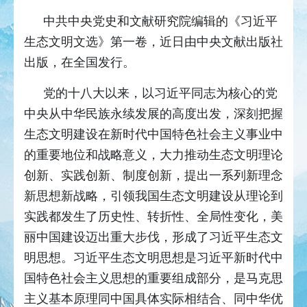
中共中央党史和文献研究院编辑的《习近平
生态文明文选》第一卷，近日由中央文献出版社
出版，在全国发行。
党的十八大以来，以习近平同志为核心的党
中央从中华民族永续发展的高度出发，深刻把握
生态文明建设在新时代中国特色社会主义事业中
的重要地位和战略意义，大力推动生态文明理论
创新、实践创新、制度创新，提出一系列新理念
新思想新战略，引领我国生态文明建设从理论到
实践都发生了历史性、转折性、全局性变化，美
丽中国建设迈出重大步伐，形成了习近平生态文
明思想。习近平生态文明思想是习近平新时代中
国特色社会主义思想的重要组成部分，是马克思
主义基本原理同中国具体实际相结合、同中华优