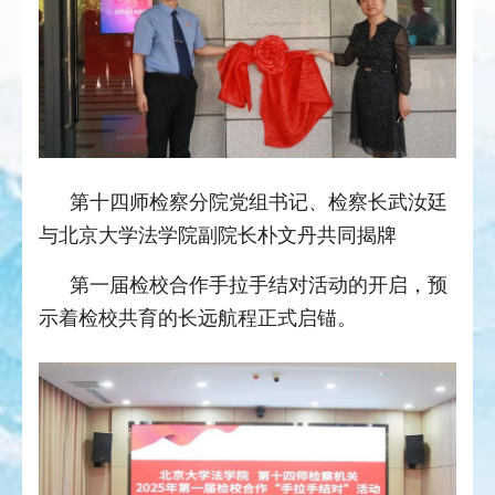
第十四师检察分院党组书记、检察长武汝廷
与北京大学法学院副院长朴文丹共同揭牌
第一届检校合作手拉手结对活动的开启，预
示着检校共育的长远航程正式启锚。