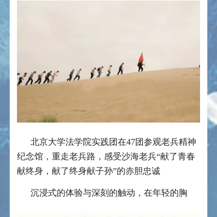
北京大学法学院实践团在47团参观老兵精神
纪念馆，重走老兵路，感受沙海老兵“献了青春
献终身，献了终身献子孙”的赤胆忠诚
沉浸式的体验与深刻的触动，在年轻的胸