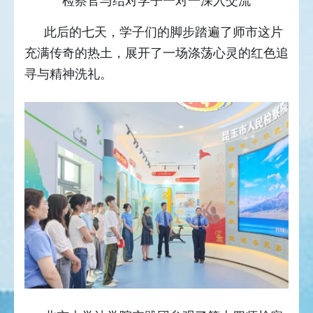
检察官与结对学子一对一深入交流
此后的七天，学子们的脚步踏遍了师市这片
充满传奇的热土，展开了一场涤荡心灵的红色追
寻与精神洗礼。