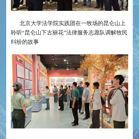
北京大学法学院实践团在一牧场的昆仑山上
聆听“昆仑山下古丽花”法律服务志愿队调解牧民
纠纷的故事