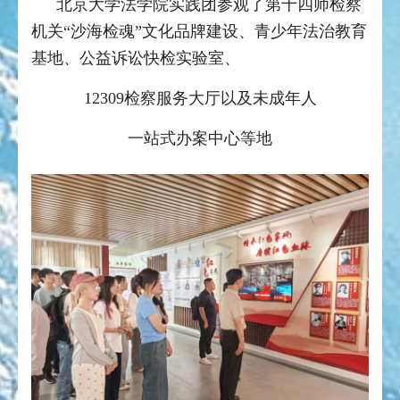
北京大学法学院实践团参观了第十四师检察
机关“沙海检魂”文化品牌建设、青少年法治教育
基地、公益诉讼快检实验室、
12309检察服务大厅以及未成年人
一站式办案中心等地