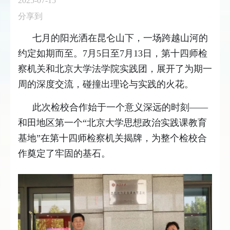
2025-07-15
分享到
七月的阳光洒在昆仑山下，一场跨越山河的
约定如期而至。7月5日至7月13日，第十四师检
察机关和北京大学法学院实践团，展开了为期一
周的深度交流，碰撞出理论与实践的火花。
此次检校合作始于一个意义深远的时刻——
和田地区第一个“北京大学思想政治实践课教育
基地”在第十四师检察机关揭牌，为整个检校合
作奠定了牢固的基石。