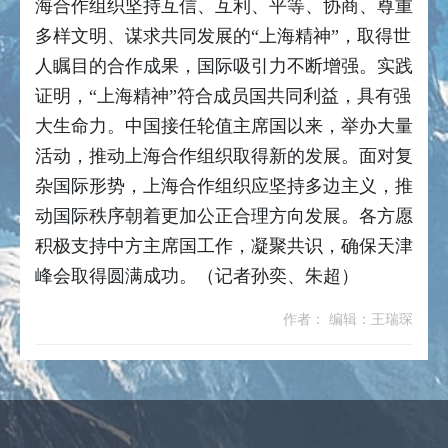
海合作组织坚持互信、互利、平等、协商、尊重
多样文明、谋求共同发展的“上海精神”，取得世
人瞩目的合作成果，国际吸引力不断增强。实践
证明，“上海精神”符合成员国共同利益，具有强
大生命力。中国接任轮值主席国以来，举办大量
活动，推动上海合作组织取得新的发展。面对复
杂国际形势，上海合作组织应坚持多边主义，推
动国际秩序朝着更加公正合理方向发展。各方愿
积极支持中方主席国工作，凝聚共识，确保天津
峰会取得圆满成功。（记者孙奕、朱超）
作者： 编辑：王瑞琛