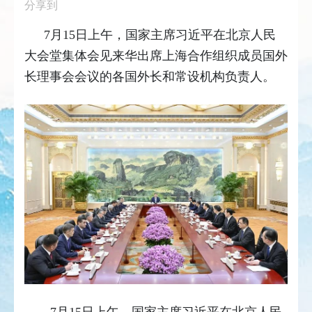
分享到
7月15日上午，国家主席习近平在北京人民
大会堂集体会见来华出席上海合作组织成员国外
长理事会会议的各国外长和常设机构负责人。
7月15日上午，国家主席习近平在北京人民