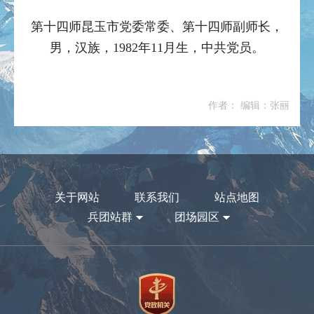
第十四师昆玉市党委常委、第十四师副师长，
男，汉族，1982年11月生，中共党员。
作者： 编辑：张丽
关于网站
联系我们
站点地图
兵团站群
团场园区