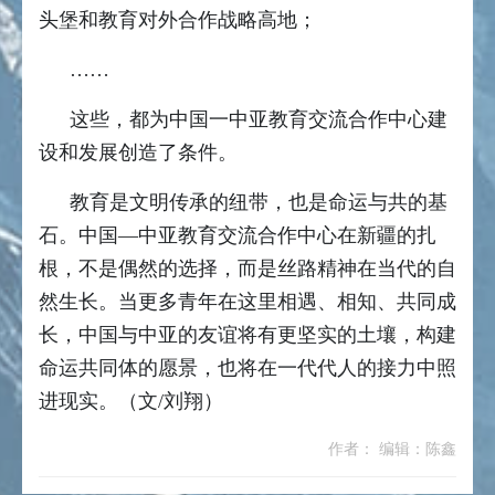
头堡和教育对外合作战略高地；
……
这些，都为中国一中亚教育交流合作中心建
设和发展创造了条件。
教育是文明传承的纽带，也是命运与共的基
石。中国—中亚教育交流合作中心在新疆的扎
根，不是偶然的选择，而是丝路精神在当代的自
然生长。当更多青年在这里相遇、相知、共同成
长，中国与中亚的友谊将有更坚实的土壤，构建
命运共同体的愿景，也将在一代代人的接力中照
进现实。（文/刘翔）
作者： 编辑：陈鑫