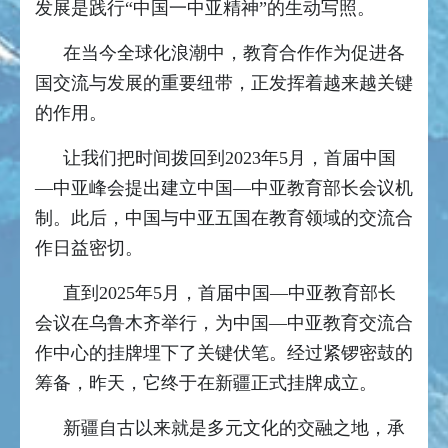
发展是践行“中国一中亚精神”的生动写照。
在当今全球化浪潮中，教育合作作为促进各
国交流与发展的重要纽带，正发挥着越来越关键
的作用。
让我们把时间拨回到2023年5月，首届中国
—中亚峰会提出建立中国—中亚教育部长会议机
制。此后，中国与中亚五国在教育领域的交流合
作日益密切。
直到2025年5月，首届中国—中亚教育部长
会议在乌鲁木齐举行，为中国—中亚教育交流合
作中心的挂牌埋下了关键伏笔。经过紧锣密鼓的
筹备，昨天，它终于在新疆正式挂牌成立。
新疆自古以来就是多元文化的交融之地，承