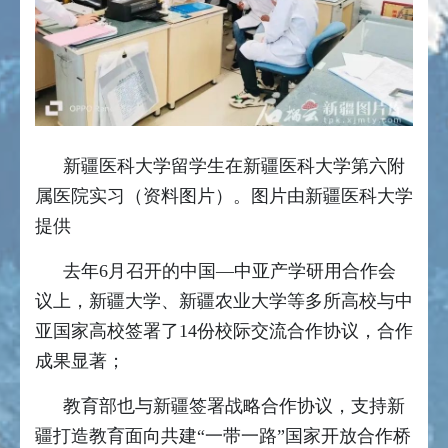
新疆医科大学留学生在新疆医科大学第六附
属医院实习（资料图片）。图片由新疆医科大学
提供
去年6月召开的中国—中亚产学研用合作会
议上，新疆大学、新疆农业大学等多所高校与中
亚国家高校签署了14份校际交流合作协议，合作
成果显著；
教育部也与新疆签署战略合作协议，支持新
疆打造教育面向共建“一带一路”国家开放合作桥