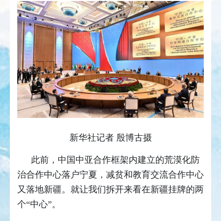
新华社记者 殷博古摄
此前，中国中亚合作框架内建立的荒漠化防
治合作中心落户宁夏，减贫和教育交流合作中心
又落地新疆。就让我们拆开来看在新疆挂牌的两
个“中心”。