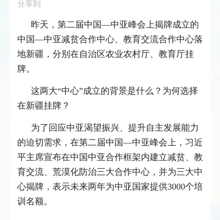
分享到
昨天，第二届中国—中亚峰会上揭牌成立的
中国—中亚减贫合作中心、教育交流合作中心落
地新疆，分别在自治区农业农村厅、教育厅挂
牌。
这两大“中心”成立的背景是什么？为何选择
在新疆挂牌？
为了回应中亚渴望振兴、提升自主发展能力
的迫切需求，在第二届中国—中亚峰会上，习近
平主席宣布在中国中亚合作框架内建立减贫、教
育交流、荒漠化防治三大合作中心，并为三大中
心揭牌，表示未来两年为中亚国家提供3000个培
训名额。