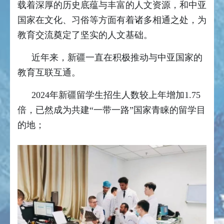
载着深厚的历史底蕴与丰富的人文资源，和中亚
国家在文化、习俗等方面有着诸多相通之处，为
教育交流奠定了坚实的人文基础。
近年来，新疆一直在积极推动与中亚国家的
教育互联互通。
2024年新疆留学生招生人数较上年增加1.75
倍，已然成为共建“一带一路”国家青睐的留学目
的地；