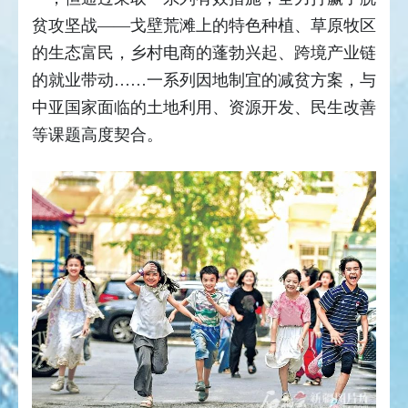
贫攻坚战——戈壁荒滩上的特色种植、草原牧区
的生态富民，乡村电商的蓬勃兴起、跨境产业链
的就业带动……一系列因地制宜的减贫方案，与
中亚国家面临的土地利用、资源开发、民生改善
等课题高度契合。