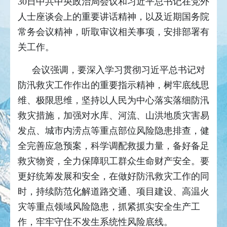
30日中共中央政治局会议和习近平总书记在党外
人士座谈会上的重要讲话精神，以及近期国务院
常务会议精神，听取审议相关事项，安排部署有
关工作。
会议强调，要深入学习贯彻习近平总书记对
防汛救灾工作作出的重要指示精神，树牢底线思
维、极限思维，坚持以人民为中心落实落细防汛
救灾措施，加强对水库、河流、山洪地质灾害易
发点、城市内涝点等重点部位风险隐患排查，健
全完善应急预案，科学调配救援力量，备好备足
救灾物资，全力保障职工群众生命财产安全。要
更好统筹发展和安全，在做好防汛救灾工作的同
时，持续防范化解道路交通、项目建设、高温火
灾等重点领域风险隐患，抓紧抓实安全生产工
作，牢牢守住不发生系统性风险底线。