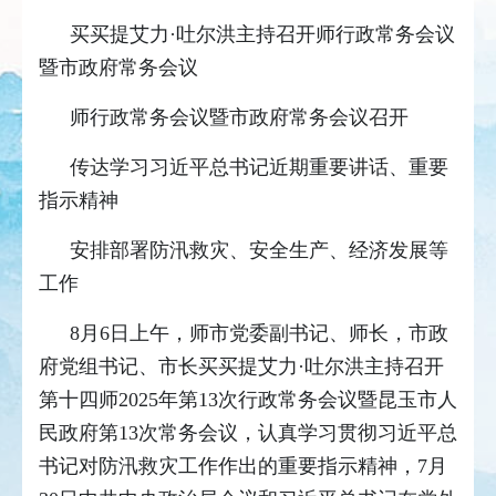
买买提艾力·吐尔洪主持召开师行政常务会议
暨市政府常务会议
师行政常务会议暨市政府常务会议召开
传达学习习近平总书记近期重要讲话、重要
指示精神
安排部署防汛救灾、安全生产、经济发展等
工作
8月6日上午，师市党委副书记、师长，市政
府党组书记、市长买买提艾力·吐尔洪主持召开
第十四师2025年第13次行政常务会议暨昆玉市人
民政府第13次常务会议，认真学习贯彻习近平总
书记对防汛救灾工作作出的重要指示精神，7月