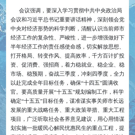
会议强调，要深入学习贯彻中共中央政治局
会议和习近平总书记重要讲话精神，深刻领会党
中央对经济形势的科学判断，清醒认识当前师市
经济工作的复杂性、严峻性，进一步增强做好下
半年经济工作的责任感使命感，切实解放思想、
打开格局、转变作风、提高效率，千方百计扩投
资、促消费、强招商，着力稳就业、稳企业、稳
市场、稳预期，奋战三季度，冲刺四季度，全力
以赴完成全年目标任务，确保“十四五”圆满收
官。要高质量开展“十五五”规划编制工作，科学
确定“十五五”目标任务，谋准谋实事关师市长远
发展的重大战略任务、重大政策举措、重大工程
项目，广泛听取社会各界意见建议，用心用情谋
划实施一批暖民心解民忧惠民生的重点工程，提