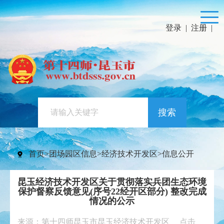
登录
|
注册
|
搜索
首页
>
团场园区信息
>
经济技术开发区
>
信息公开
昆玉经济技术开发区关于贯彻落实兵团生态环境
保护督察反馈意见(序号22经开区部分) 整改完成
情况的公示
来源：第十四师昆玉市昆玉经济技术开发区 点击