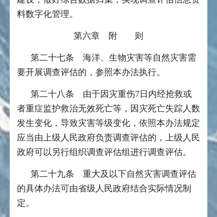
料数字化管理。
第六章 附 则
第二十七条 海洋、生物灾害等自然灾害需
要开展调查评估的，参照本办法执行。
第二十八条 由于因灾重伤7日内经抢救或
者重症监护救治无效死亡等，因灾死亡失踪人数
发生变化，导致灾害等级变化，依照本办法规定
应当由上级人民政府负责调查评估的，上级人民
政府可以另行组织调查评估组进行调查评估。
第二十九条 重大及以下自然灾害调查评估
的具体办法可由省级人民政府结合实际情况制
定。