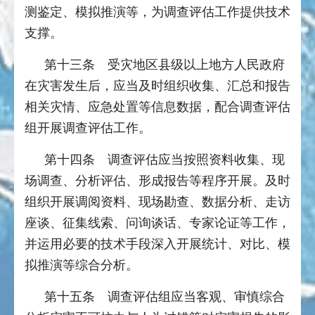
测鉴定、模拟推演等，为调查评估工作提供技术
支撑。
第十三条 受灾地区县级以上地方人民政府
在灾害发生后，应当及时组织收集、汇总和报告
相关灾情、应急处置等信息数据，配合调查评估
组开展调查评估工作。
第十四条 调查评估应当按照资料收集、现
场调查、分析评估、形成报告等程序开展。及时
组织开展调阅资料、现场勘查、数据分析、走访
座谈、征集线索、问询谈话、专家论证等工作，
并运用必要的技术手段深入开展统计、对比、模
拟推演等综合分析。
第十五条 调查评估组应当客观、审慎综合