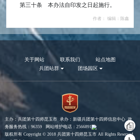
第三十条 本办法自印发之日起施行。
作者： 编辑：陈鑫
关于网站
联系我们
站点地图
兵团站群
团场园区
主办：兵团第十四师昆玉市 承办：新疆兵团第十四师信息中心 政
务服务热线：96359 网站维护电话：2566891
版权所有 Copyright © 2018 兵团第十四师昆玉市 All Rights Reserved