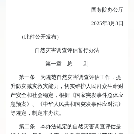
国务院办公厅
2025年8月3日
（此件公开发布）
自然灾害调查评估暂行办法
第一章
总 则
第一条 为规范自然灾害调查评估工作，提
升防灾减灾救灾能力，切实维护人民群众生命财
产安全和社会稳定，根据《国家突发事件总体应
急预案》、《中华人民共和国突发事件应对法》
等规定，制定本办法。
第二条 本办法规定的自然灾害调查评估是