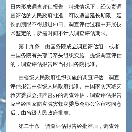
日内形成调查评估报告。特殊情况下，经负责调
查评估的人民政府批准，可以适当延长期限，延
长的期限不得超过60日。调查评估过程中开展技
术鉴定的，所需时间不计入调查评估期限。
第十九条 由国务院成立调查评估组，或者
由国务院有关部门牵头组织实施、提级调查评估
的，调查评估报告应当报国务院批准。
由省级人民政府组织实施的调查评估，调查
评估报告由省级人民政府批准。由国家防灾减灾
救灾委员会挂牌督办的调查评估，调查评估报告
应当经国家防灾减灾救灾委员会办公室审核同意
后，由省级人民政府批准。
第二十条 调查评估报告经批准后，调查评