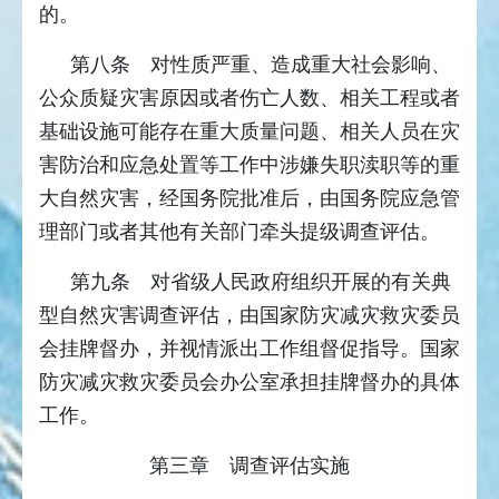
的。
第八条 对性质严重、造成重大社会影响、
公众质疑灾害原因或者伤亡人数、相关工程或者
基础设施可能存在重大质量问题、相关人员在灾
害防治和应急处置等工作中涉嫌失职渎职等的重
大自然灾害，经国务院批准后，由国务院应急管
理部门或者其他有关部门牵头提级调查评估。
第九条 对省级人民政府组织开展的有关典
型自然灾害调查评估，由国家防灾减灾救灾委员
会挂牌督办，并视情派出工作组督促指导。国家
防灾减灾救灾委员会办公室承担挂牌督办的具体
工作。
第三章 调查评估实施