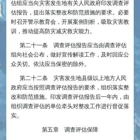
估组应当向灾害发生地有关人民政府印发调查评
估报告，提出落实整改和防范措施的要求。必要
时召开警示教育会，开展案例剖析，吸取灾害教
训，推动提高防灾减灾救灾能力。
第二十一条 调查评估报告应当由调查评估
组向社会公布，做好宣传解读工作，及时回应公
众关切。依法应当保密的除外。
第二十二条 灾害发生地县级以上地方人民
政府应当按照调查评估报告的要求，组织落实整
改和防范措施。印发调查评估报告后一年内，由
组织调查评估的单位牵头对整改工作进行督促落
实。
第五章 调查评估保障