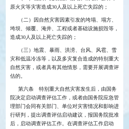
原火灾等灾害造成30人及以上死亡失踪的；
（二）因自然灾害因素引发的垮塌、塌方、
垮坝、倾覆、淹井、工程或者基础设施损毁等，
造成30人及以上死亡失踪的；
（三）地震、暴雨、洪涝、台风、风雹、雪
灾和低温冷冻等，以及多灾复合造成的特别重大
自然灾害，或者具有其他情形，需要开展调查评
估的。
第六条 特别重大自然灾害发生后，由国务
院决定启动调查评估工作，或者由国务院应急管
理部门会同有关部门、单位对灾害情况和影响进
行研判，提出调查评估启动建议，报国务院批准
后，启动调查评估工作。在调查评估工作启动