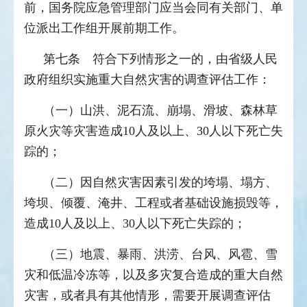
前，国务院应急管理部门应当会同有关部门、单
位派出工作组开展前期工作。
第七条 符合下列情形之一的，由省级人民
政府组织实施重大自然灾害的调查评估工作：
（一）山洪、泥石流、崩塌、滑坡、森林草
原火灾等灾害造成10人及以上、30人以下死亡失
踪的；
（二）因自然灾害因素引发的垮塌、塌方、
垮坝、倾覆、淹井、工程或者基础设施损毁等，
造成10人及以上、30人以下死亡失踪的；
（三）地震、暴雨、洪涝、台风、风雹、雪
灾和低温冷冻等，以及多灾复合造成的重大自然
灾害，或者具有其他情形，需要开展调查评估