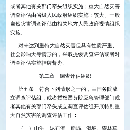
或者其他有关部门牵头组织实施；重大自然灾害
调查评估由省级人民政府组织实施；较大、一般
自然灾害调查评估由相关地方人民政府视情组织
实施。
对未达到重特大自然灾害但具有性质严重、
社会影响大等情形的，采取提级调查评估或者对
调查评估实施挂牌督办。
第二章 调查评估组织
第五条 符合下列情形之一的，由国务院成
立调查评估组，或者授权国务院应急管理部门或
者其他有关部门牵头成立调查评估组开展特别重
大自然灾害的调查评估工作：
（一）山洪、泥石流、崩塌、滑坡、森林草