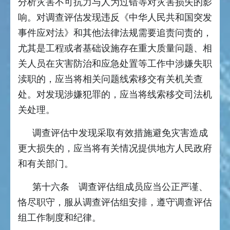
分析灾害不可抗力与人为过错等对灾害损失的影
响。对调查评估发现违反《中华人民共和国突发
事件应对法》和其他法律法规需要追责问责的，
尤其是工程或者基础设施存在重大质量问题、相
关人员在灾害防治和应急处置等工作中涉嫌失职
渎职的，应当将相关问题线索移交有关机关查
处。对发现涉嫌犯罪的，应当将线索移交司法机
关处理。
调查评估中发现采取有效措施避免灾害造成
更大损失的，应当将有关情况提供地方人民政府
和有关部门。
第十六条 调查评估组成员应当公正严谨、
恪尽职守，服从调查评估组安排，遵守调查评估
组工作制度和纪律。