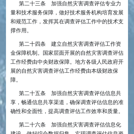
第二十三条 加强自然灾害调查评估专业力
量和技术服务保障，做好技术服务机构培育发展
和规范工作，发挥其在调查评估工作中的技术支
撑作用。
第二十四条 建立自然灾害调查评估工作资
金保障机制。国家层面开展的自然灾害调查评估
工作经费由中央财政保障。地方各级人民政府开
展的自然灾害调查评估工作经费由本级财政保
障。
第二十五条 加强自然灾害调查评估信息共
享，畅通信息共享渠道，确保调查评估信息的准
确性和全面性，提高调查评估工作效率和质量。
第二十六条 加强自然灾害调查评估信息化
建设，做好综合数据归集，实现调查评估信息资