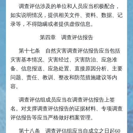
调查评估涉及的单位和人员应当积极配合，
如实说明情况，提供相关文件、资料、数据、记
录等，不得隐瞒或者提供虚假信息。
第四章 调查评估报告
第十七条 自然灾害调查评估报告应当包括
灾害基本情况、灾害经过、灾害防治、应急准
备、信息报送、应急处置、直接原因分析、主要
问题、责任、教训、整改和防范措施建议等内
容。
调查评估组成员应当在调查评估报告上签
名。对支撑调查评估报告的证据材料、专项调查
评估报告等应当严格做好档案管理。
第十八条 调查评估组应当自成立之日起60