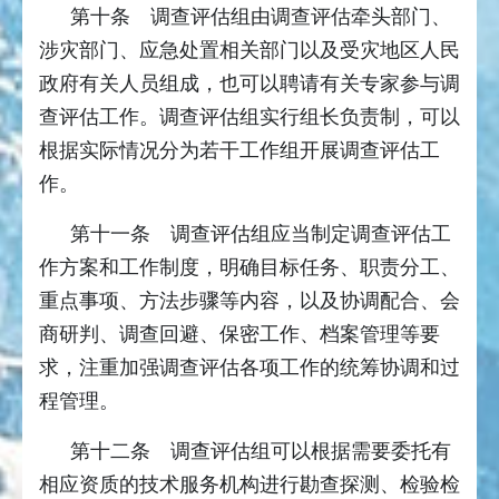
第十条 调查评估组由调查评估牵头部门、
涉灾部门、应急处置相关部门以及受灾地区人民
政府有关人员组成，也可以聘请有关专家参与调
查评估工作。调查评估组实行组长负责制，可以
根据实际情况分为若干工作组开展调查评估工
作。
第十一条 调查评估组应当制定调查评估工
作方案和工作制度，明确目标任务、职责分工、
重点事项、方法步骤等内容，以及协调配合、会
商研判、调查回避、保密工作、档案管理等要
求，注重加强调查评估各项工作的统筹协调和过
程管理。
第十二条 调查评估组可以根据需要委托有
相应资质的技术服务机构进行勘查探测、检验检