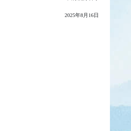
2025年8月16日