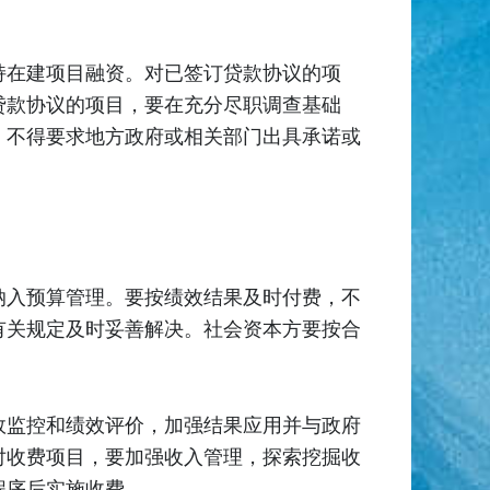
持在建项目融资。对已签订贷款协议的项
贷款协议的项目，要在充分尽职调查基础
，不得要求地方政府或相关部门出具承诺或
纳入预算管理。要按绩效结果及时付费，不
有关规定及时妥善解决。社会资本方要按合
效监控和绩效评价，加强结果应用并与政府
对收费项目，要加强收入管理，探索挖掘收
程序后实施收费。