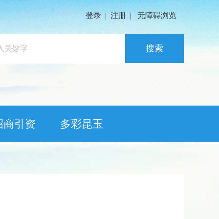
登录
|
注册
|
无障碍浏览
搜索
招商引资
多彩昆玉