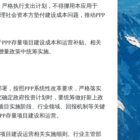
，严格执行支出计划，不得挪用本应用于
理社会资本方垫付建设成本问题，推动PPP
PPP存量项目建设成本和运营补贴。相关
入增量政策中统筹实施。
署，按照PPP系统性改革要求，严格落实
究确定政府投资计划时，要统筹做好新上政
究项目实施阶段、行业领域、回报机制等关键
PP存量项目建设和运营。
量项目建设运营相关实施细则。行业主管部