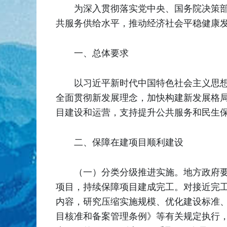
为深入贯彻落实党中央、国务院决策部
共服务供给水平，推动经济社会平稳健康
一、总体要求
以习近平新时代中国特色社会主义思
全面贯彻新发展理念，加快构建新发展格局
目建设和运营，支持提升公共服务和民生
二、保障在建项目顺利建设
（一）分类分级推进实施。地方政府
项目，持续保障项目建成完工。对接近完
内容，研究压缩实施规模、优化建设标准
目核准和备案管理条例》等有关规定执行，