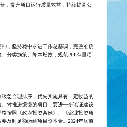
运营，提升项目运行质量效益，持续提高公
精神，坚持稳中求进工作总基调，完整准确
、分类施策、降本增效，规范PPP存量项
重缓急合理排序，优先实施具有一定收益的
营。对推进缓慢的项目，要进一步论证建设
严格按照《政府投资条例》、《企业投资项
及时足额缴纳项目资本金。2024年底前