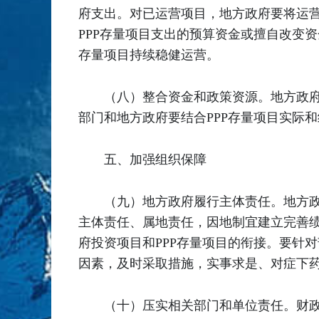
府支出。对已运营项目，地方政府要将运
PPP存量项目支出的预算资金或擅自改变
存量项目持续稳健运营。
（八）整合资金和政策资源。地方政府
部门和地方政府要结合PPP存量项目实际
五、加强组织保障
（九）地方政府履行主体责任。地方政
主体责任、属地责任，因地制宜建立完善
府投资项目和PPP存量项目的衔接。要针
因素，及时采取措施，实事求是、对症下药
（十）压实相关部门和单位责任。财政