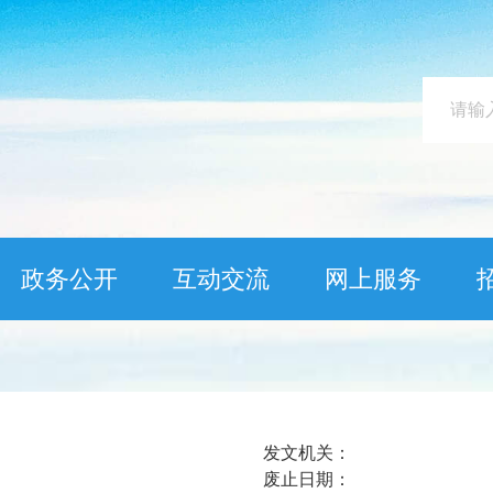
政务公开
互动交流
网上服务
发文机关：
废止日期：