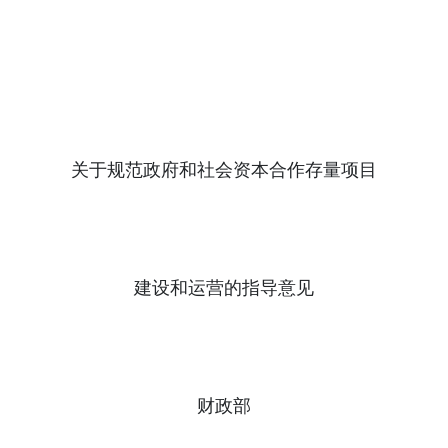
关于规范政府和社会资本合作存量项目
建设和运营的指导意见
财政部