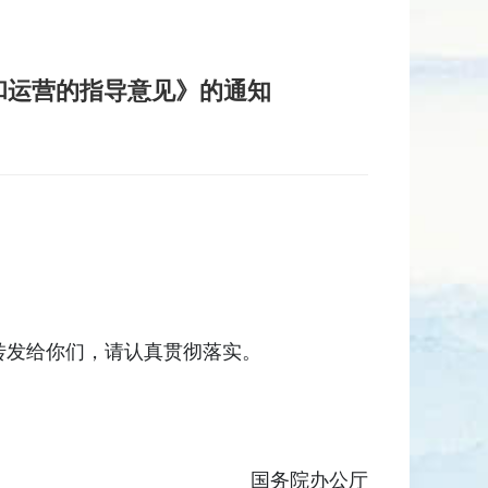
和运营的指导意见》的通知
转发给你们，请认真贯彻落实。
国务院办公厅