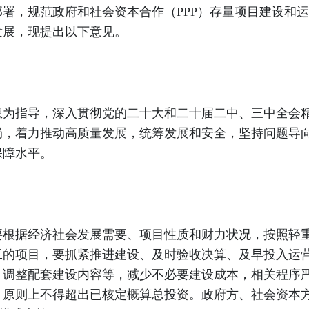
署，规范政府和社会资本合作（PPP）存量项目建设和
发展，现提出以下意见。
想为指导，深入贯彻党的二十大和二十届二中、三中全会
，着力推动高质量发展，统筹发展和安全，坚持问题导向
保障水平。
要根据经济社会发展需要、项目性质和财力状况，按照轻
工的项目，要抓紧推进建设、及时验收决算、及早投入运
、调整配套建设内容等，减少不必要建设成本，相关程序
原则上不得超出已核定概算总投资。政府方、社会资本方要