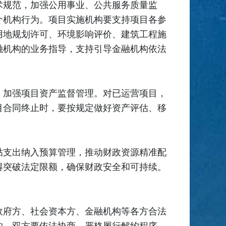
术规范，加强公用事业、公共服务质量监
介机构行为。项目实施机构要支持项目各参
用地规划许可、环境影响评价、建筑工程施
融机构的业务指导，支持引导金融机构依法
，加强项目资产监督管理。对已运营项目，
目合同终止时，要按规定做好资产评估、移
贴支出纳入预算管理，推动财政资源精准配
得突破法定限额，确保财政安全和可持续。
政府方、社会资本方、金融机构等各方合法