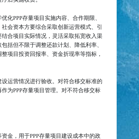
优化PPP存量项目实施内容、合作期限、
。社会资本方要综合采取创新运营模式、引
要结合项目实际情况，灵活采取拓宽收入渠
取包括但不限于调整还款计划、降低利率、
调整项目投资回报率、资金折现率等指标，
建设运营情况进行验收。对符合移交标准的
作为PPP存量项目管理。对不符合移交标
资金，用于PPP存量项目建设成本中的政