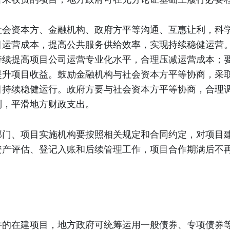
会资本方、金融机构、政府方平等沟通、互惠让利，科学
目运营成本，提高公共服务供给效率，实现持续稳健运营
持续提高项目公司运营专业化水平，合理压减运营成本；
提升项目收益。鼓励金融机构与社会资本方平等协商，采
目持续稳健运行。政府方要与社会资本方平等协商，合理
制，平滑地方财政支出。
部门、项目实施机构要按照相关规定和合同约定，对项目
产评估、登记入账和后续管理工作，项目合作期满后不再
的在建项目，地方政府可统筹运用一般债券、专项债券等