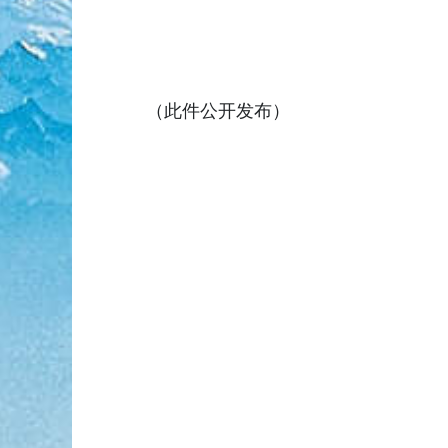
（此件公开发布）