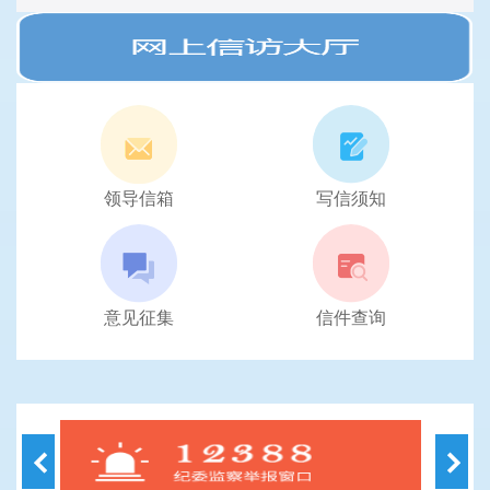
领导信箱
写信须知
意见征集
信件查询