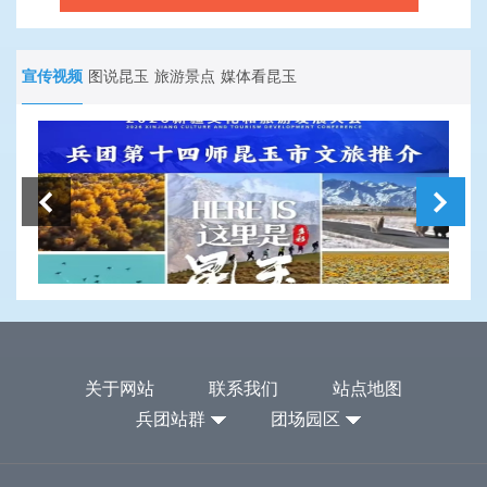
宣传视频
图说昆玉
旅游景点
媒体看昆玉
关于网站
联系我们
站点地图
兵团站群
团场园区