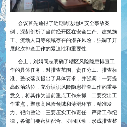
会议首先通报了近期周边地区安全事故案
例，深刻剖析了当前经开区在安全生产、建筑施
工、流动人口等领域存在的潜在风险，强调了开
展此次排查工作的紧迫性和重要性。
会上，刘娟同志明确了辖区风险隐患排查工
作的具体任务，对排查范围、责任分工、排查标
准、整改落实提出了具体要求，并强调：一要提
高政治站位，充分认识风险隐患排查工作的重要
意义，将其作为当前重点工作来抓；二要突出工
作重点，聚焦高风险领域和薄弱环节，精准发
力、靶向整治；三要压实工作责任，严肃工作纪
律，各部门要密切配合、协同联动，形成排查整