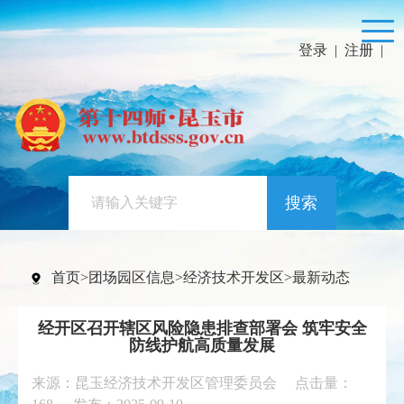
登录
|
注册
|
搜索
首页
>
团场园区信息
>
经济技术开发区
>
最新动态
经开区召开辖区风险隐患排查部署会 筑牢安全
防线护航高质量发展
来源：昆玉经济技术开发区管理委员会 点击量：