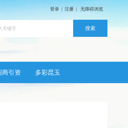
登录
|
注册
|
无障碍浏览
搜索
招商引资
多彩昆玉