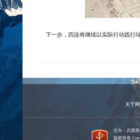
下一步，四连将继续以实际行动践行
关于网
主办：兵团第
版权所有 Copyr