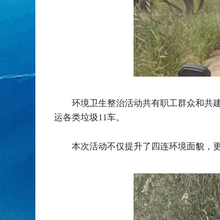
环境卫生整治活动共有职工群众和共建村
运各类垃圾11车。
本次活动不仅提升了四连环境面貌，更