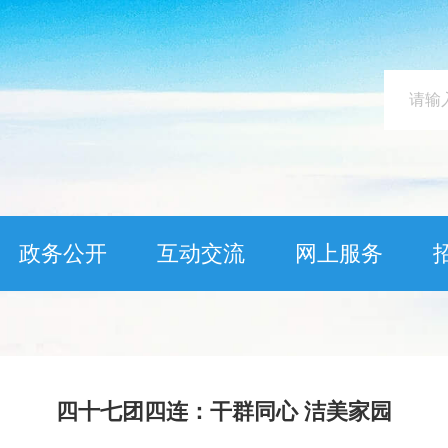
政务公开
互动交流
网上服务
四十七团四连：干群同心 洁美家园