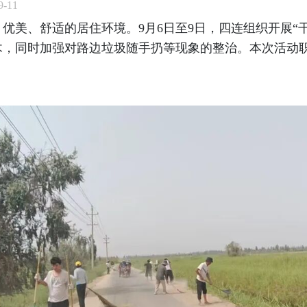
-11
优美、舒适的居住环境。9月6日至9日，四连组织开展“
木，同时加强对路边垃圾随手扔等现象的整治。本次活动